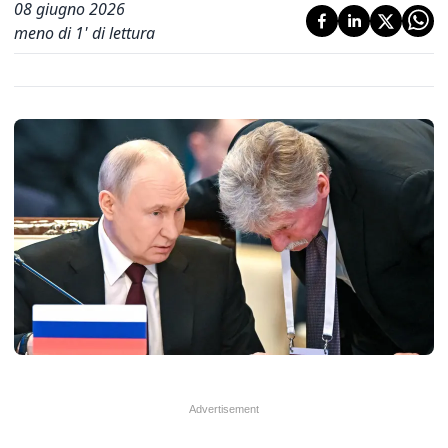
08 giugno 2026
meno di 1' di lettura