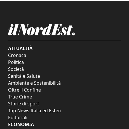
ATTUALITÀ
Cronaca
Politica
Società
Sanità e Salute
Ambiente e Sostenibilità
Oltre il Confine
True Crime
Storie di sport
Top News Italia ed Esteri
Editoriali
ECONOMIA