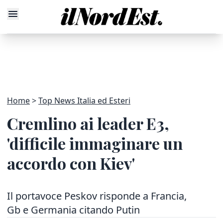
Home
Top News Italia ed Esteri
Cremlino ai leader E3,
'difficile immaginare un
accordo con Kiev'
Il portavoce Peskov risponde a Francia,
Gb e Germania citando Putin