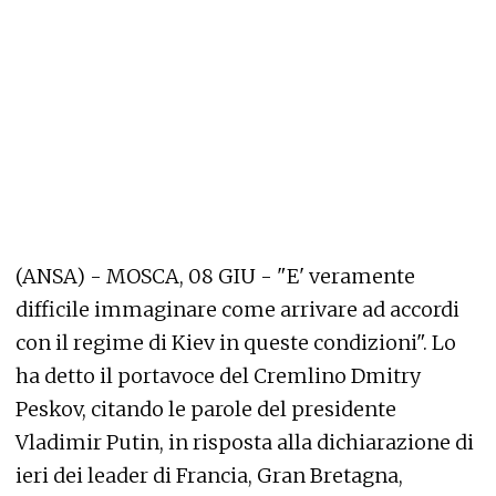
(ANSA) - MOSCA, 08 GIU - "E' veramente
difficile immaginare come arrivare ad accordi
con il regime di Kiev in queste condizioni". Lo
ha detto il portavoce del Cremlino Dmitry
Peskov, citando le parole del presidente
Vladimir Putin, in risposta alla dichiarazione di
ieri dei leader di Francia, Gran Bretagna,