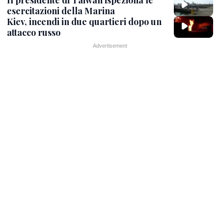
esercitazioni della Marina
Kiev, incendi in due quartieri dopo un
attacco russo