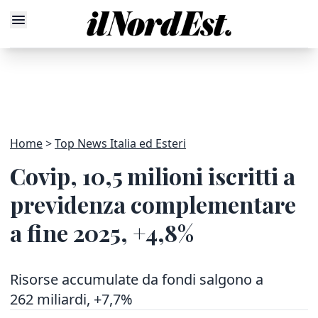
Home
Top News Italia ed Esteri
Covip, 10,5 milioni iscritti a
previdenza complementare
a fine 2025, +4,8%
Risorse accumulate da fondi salgono a
262 miliardi, +7,7%