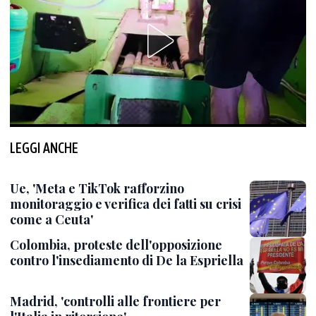
LEGGI ANCHE
Ue, 'Meta e TikTok rafforzino
monitoraggio e verifica dei fatti su crisi
come a Ceuta'
Colombia, proteste dell'opposizione
contro l'insediamento di De la Espriella
Madrid, 'controlli alle frontiere per