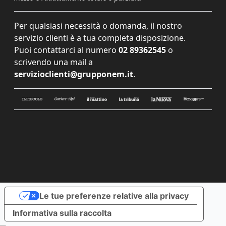
Per qualsiasi necessità o domanda, il nostro
servizio clienti è a tua completa disposizione.
Puoi contattarci al numero
02 89362545
o
scrivendo una mail a
servizioclienti@grupponem.it
.
Le tue preferenze relative alla privacy
Informativa sulla raccolta