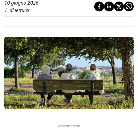
10 giugno 2026
1
' di lettura