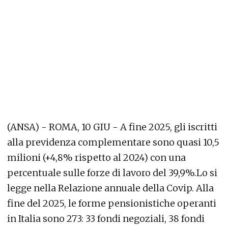
(ANSA) - ROMA, 10 GIU - A fine 2025, gli iscritti
alla previdenza complementare sono quasi 10,5
milioni (+4,8% rispetto al 2024) con una
percentuale sulle forze di lavoro del 39,9%.Lo si
legge nella Relazione annuale della Covip. Alla
fine del 2025, le forme pensionistiche operanti
in Italia sono 273: 33 fondi negoziali, 38 fondi