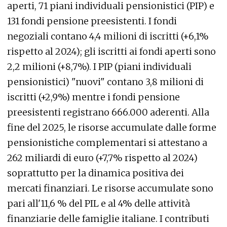
aperti, 71 piani individuali pensionistici (PIP) e
131 fondi pensione preesistenti. I fondi
negoziali contano 4,4 milioni di iscritti (+6,1%
rispetto al 2024); gli iscritti ai fondi aperti sono
2,2 milioni (+8,7%). I PIP (piani individuali
pensionistici) "nuovi" contano 3,8 milioni di
iscritti (+2,9%) mentre i fondi pensione
preesistenti registrano 666.000 aderenti. Alla
fine del 2025, le risorse accumulate dalle forme
pensionistiche complementari si attestano a
262 miliardi di euro (+7,7% rispetto al 2024)
soprattutto per la dinamica positiva dei
mercati finanziari. Le risorse accumulate sono
pari all'11,6 % del PIL e al 4% delle attività
finanziarie delle famiglie italiane. I contributi