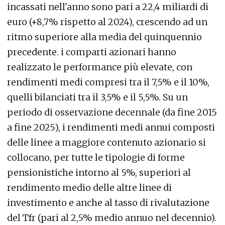
incassati nell'anno sono pari a 22,4 miliardi di
euro (+8,7% rispetto al 2024), crescendo ad un
ritmo superiore alla media del quinquennio
precedente. i comparti azionari hanno
realizzato le performance più elevate, con
rendimenti medi compresi tra il 7,5% e il 10%,
quelli bilanciati tra il 3,5% e il 5,5%. Su un
periodo di osservazione decennale (da fine 2015
a fine 2025), i rendimenti medi annui composti
delle linee a maggiore contenuto azionario si
collocano, per tutte le tipologie di forme
pensionistiche intorno al 5%, superiori al
rendimento medio delle altre linee di
investimento e anche al tasso di rivalutazione
del Tfr (pari al 2,5% medio annuo nel decennio).