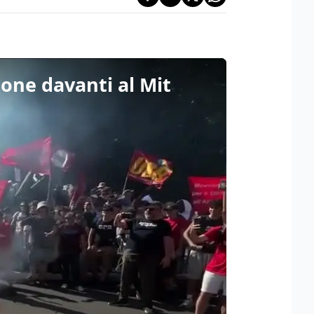
one davanti al Mit