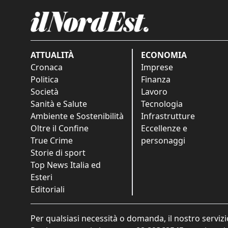
ATTUALITÀ
ECONOMIA
Cronaca
Imprese
Politica
Finanza
Società
Lavoro
Sanità e Salute
Tecnologia
Ambiente e Sostenibilità
Infrastrutture
Oltre il Confine
Eccellenze e
True Crime
personaggi
Storie di sport
Top News Italia ed
Esteri
Editoriali
Per qualsiasi necessità o domanda, il nostro servizi