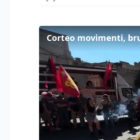
Corteo movimenti, bruc