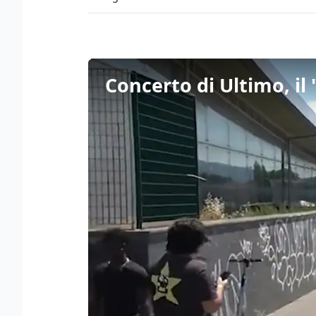
Concerto di Ultimo, il