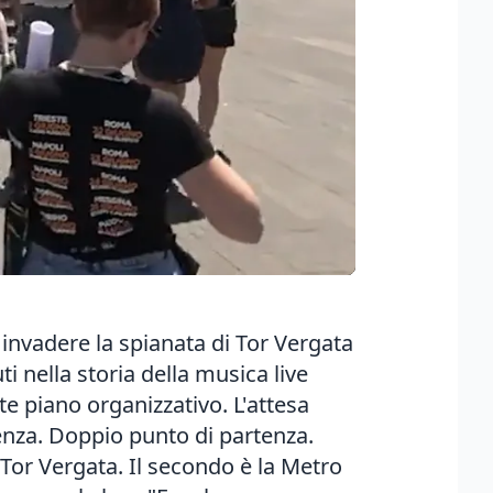
 invadere la spianata di Tor Vergata
i nella storia della musica live
e piano organizzativo. L'attesa
ienza. Doppio punto di partenza.
 Tor Vergata. Il secondo è la Metro