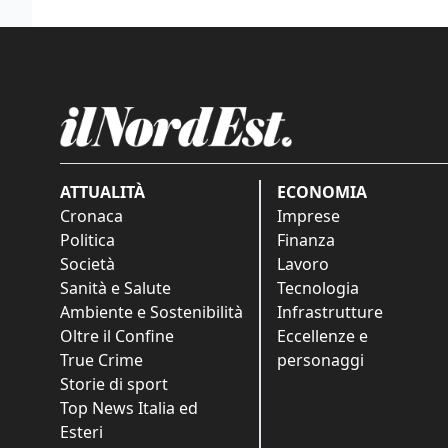
ATTUALITÀ
ECONOMIA
Cronaca
Imprese
Politica
Finanza
Società
Lavoro
Sanità e Salute
Tecnologia
Ambiente e Sostenibilità
Infrastrutture
Oltre il Confine
Eccellenze e
True Crime
personaggi
Storie di sport
Top News Italia ed
Esteri