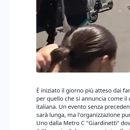
È iniziato il giorno più atteso dai 
per quello che si annuncia come il 
italiana. Un evento senza precedent
sarà lunga, ma l'organizzazione pun
Uno dalla Metro C "Giardinetti" dov