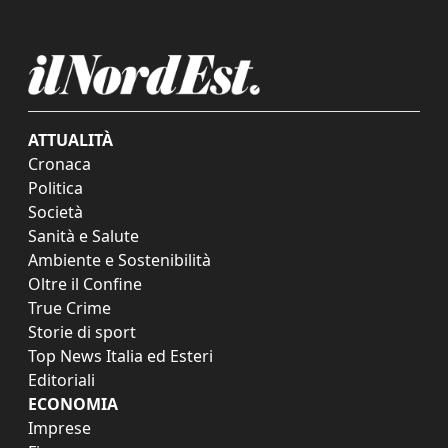
ATTUALITÀ
Cronaca
Politica
Società
Sanità e Salute
Ambiente e Sostenibilità
Oltre il Confine
True Crime
Storie di sport
Top News Italia ed Esteri
Editoriali
ECONOMIA
Imprese