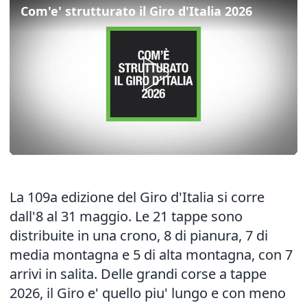
Com'e' strutturato il Giro d'Italia 2026
La 109a edizione del Giro d'Italia si corre
dall'8 al 31 maggio. Le 21 tappe sono
distribuite in una crono, 8 di pianura, 7 di
media montagna e 5 di alta montagna, con 7
arrivi in salita. Delle grandi corse a tappe
2026, il Giro e' quello piu' lungo e con meno