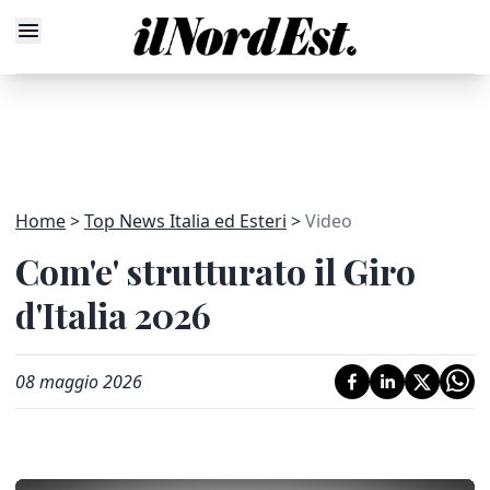
Home
Top News Italia ed Esteri
Video
Com'e' strutturato il Giro
d'Italia 2026
08 maggio 2026