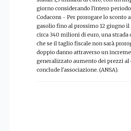
giorno considerando l'intero periodo d
Codacons - Per prorogare lo sconto a
gasolio fino al prossimo 12 giugno il
circa 340 milioni di euro, una strada
che se il taglio fiscale non sarà proro
doppio danno attraverso un incremen
generalizzato aumento dei prezzi al d
conclude l'associazione. (ANSA).