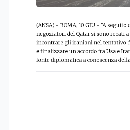
(ANSA) - ROMA, 10 GIU - "A seguito di 
negoziatori del Qatar si sono recati
incontrare gli iraniani nel tentativo
e finalizzare un accordo fra Usa e Ira
fonte diplomatica a conoscenza della