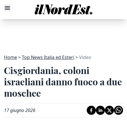
Home
Top News Italia ed Esteri
Video
Cisgiordania, coloni
israeliani danno fuoco a due
moschee
17 giugno 2026