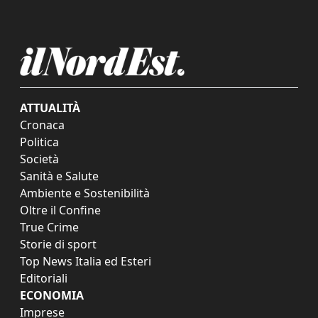
ATTUALITÀ
Cronaca
Politica
Società
Sanità e Salute
Ambiente e Sostenibilità
Oltre il Confine
True Crime
Storie di sport
Top News Italia ed Esteri
Editoriali
ECONOMIA
Imprese