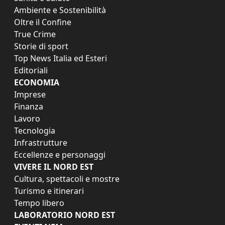
Ambiente e Sostenibilità
Oltre il Confine
True Crime
Storie di sport
Top News Italia ed Esteri
Editoriali
ECONOMIA
Imprese
Finanza
Lavoro
Tecnologia
Infrastrutture
Eccellenze e personaggi
VIVERE IL NORD EST
Cultura, spettacoli e mostre
Turismo e itinerari
Tempo libero
LABORATORIO NORD EST