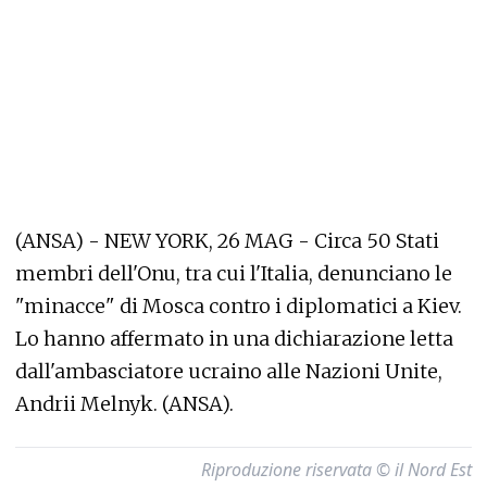
(ANSA) - NEW YORK, 26 MAG - Circa 50 Stati
membri dell'Onu, tra cui l'Italia, denunciano le
"minacce" di Mosca contro i diplomatici a Kiev.
Lo hanno affermato in una dichiarazione letta
dall'ambasciatore ucraino alle Nazioni Unite,
Andrii Melnyk. (ANSA).
Riproduzione riservata © il Nord Est