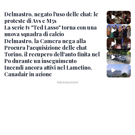
Delmastro, negato l'uso delle chat: le
proteste di Avs e M5s
La serie tv "Ted Lasso" torna con una
nuova squadra di calcio
Delmastro, la Camera nega alla
Procura l'acquisizione delle chat
Torino, il recupero dell'auto finita nel
Po durante un inseguimento
Incendi ancora attivi nel Lametino,
Canadair in azione