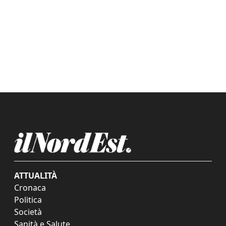
ATTUALITÀ
Cronaca
Politica
Società
Sanità e Salute