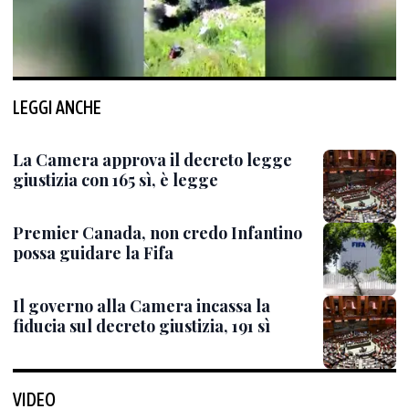
LEGGI ANCHE
La Camera approva il decreto legge
giustizia con 165 sì, è legge
Premier Canada, non credo Infantino
possa guidare la Fifa
Il governo alla Camera incassa la
fiducia sul decreto giustizia, 191 sì
VIDEO