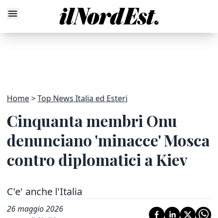
Home
Top News Italia ed Esteri
Cinquanta membri Onu
denunciano 'minacce' Mosca
contro diplomatici a Kiev
C'e' anche l'Italia
26 maggio 2026