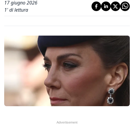
17 giugno 2026
1
' di lettura