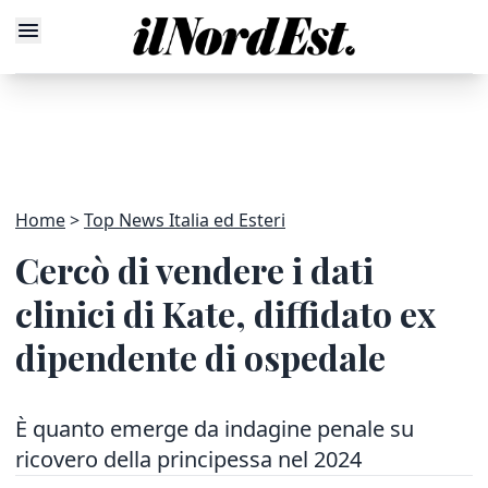
Home
Top News Italia ed Esteri
Cercò di vendere i dati
clinici di Kate, diffidato ex
dipendente di ospedale
È quanto emerge da indagine penale su
ricovero della principessa nel 2024