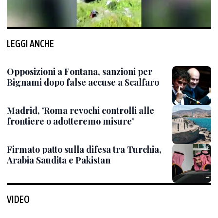
LEGGI ANCHE
Opposizioni a Fontana, sanzioni per
Bignami dopo false accuse a Scalfaro
Madrid, 'Roma revochi controlli alle
frontiere o adotteremo misure'
Firmato patto sulla difesa tra Turchia,
Arabia Saudita e Pakistan
VIDEO