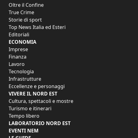
Oltre il Confine
True Crime
Storie di sport
Top News Italia ed Esteri
Editoriali
ECONOMIA
Imprese
Finanza
Lavoro
Tecnologia
Infrastrutture
Eccellenze e personaggi
VIVERE IL NORD EST
Cultura, spettacoli e mostre
Turismo e itinerari
Tempo libero
LABORATORIO NORD EST
EVENTI NEM