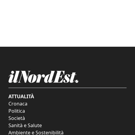
ATTUALITÀ
Cronaca
Politica
Società
Sanità e Salute
Ambiente e Sostenibilità