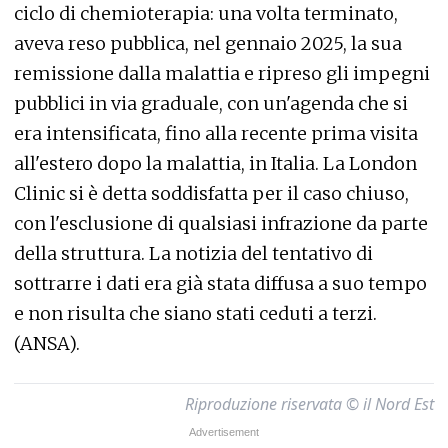
ciclo di chemioterapia: una volta terminato,
aveva reso pubblica, nel gennaio 2025, la sua
remissione dalla malattia e ripreso gli impegni
pubblici in via graduale, con un'agenda che si
era intensificata, fino alla recente prima visita
all'estero dopo la malattia, in Italia. La London
Clinic si è detta soddisfatta per il caso chiuso,
con l'esclusione di qualsiasi infrazione da parte
della struttura. La notizia del tentativo di
sottrarre i dati era già stata diffusa a suo tempo
e non risulta che siano stati ceduti a terzi.
(ANSA).
Riproduzione riservata © il Nord Est