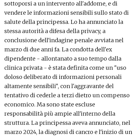
sottoporsi a un intervento all'addome, e di
vendere le informazioni sensibili sullo stato di
salute della principessa. Lo ha annunciato la
stessa autorità a difesa della privacy, a
conclusione dell'indagine penale avviata nel
marzo di due anni fa. La condotta dell'ex
dipendente - allontanato a suo tempo dalla
clinica privata - è stata definita come un "uso
doloso deliberato di informazioni personali
altamente sensibili", con l'aggravante del
tentativo di cederle a terzi dietro un compenso
economico. Ma sono state escluse
responsabilità più ampie all'interno della
struttura. La principessa aveva annunciato, nel
marzo 2024, la diagnosi di cancro e l'inizio di un