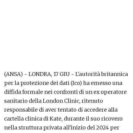
(ANSA) - LONDRA, 17 GIU - L'autorità britannica
per la protezione dei dati (Ico) ha emesso una
diffida formale nei confronti di un ex operatore
sanitario della London Clinic, ritenuto
responsabile di aver tentato di accedere alla
cartella clinica di Kate, durante il suo ricovero
nella struttura privata all'inizio del 2024 per