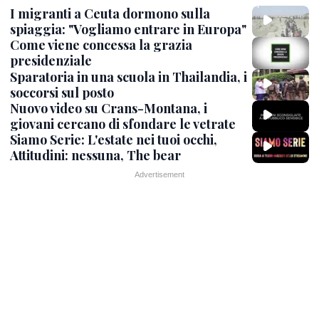
I migranti a Ceuta dormono sulla
spiaggia: "Vogliamo entrare in Europa"
Come viene concessa la grazia
presidenziale
Sparatoria in una scuola in Thailandia, i
soccorsi sul posto
Nuovo video su Crans-Montana, i
giovani cercano di sfondare le vetrate
Siamo Serie: L'estate nei tuoi occhi,
Attitudini: nessuna, The bear