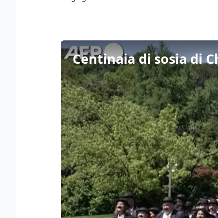
Centinaia di sosia di C