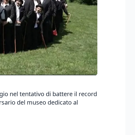
o nel tentativo di battere il record
ersario del museo dedicato al