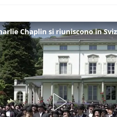
harlie Chaplin si riuniscono in Svi