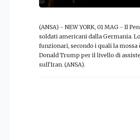
(ANSA) - NEW YORK, 01 MAG - Il Pent
soldati americani dalla Germania. Lo
funzionari, secondo i quali la mossa
Donald Trump per il livello di assiste
sull'Iran. (ANSA).