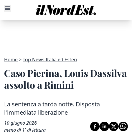
Home
Top News Italia ed Esteri
Caso Pierina, Louis Dassilva
assolto a Rimini
La sentenza a tarda notte. Disposta
l'immediata liberazione
10 giugno 2026
meno di 1' di lettura