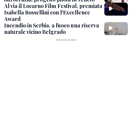
Al via il Locarno Film Festival, premiata
Isabella Rossellini con l'Excellence
Award
Incendio in Serbia, a fuoco una riserva
naturale vicino Belgrado