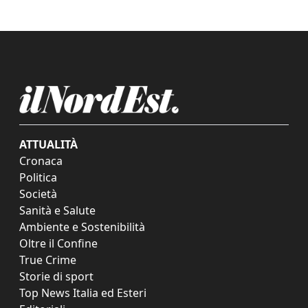
ATTUALITÀ
Cronaca
Politica
Società
Sanità e Salute
Ambiente e Sostenibilità
Oltre il Confine
True Crime
Storie di sport
Top News Italia ed Esteri