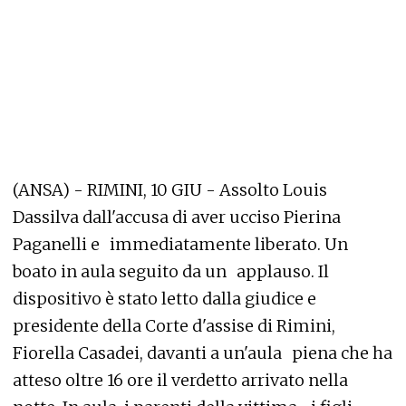
(ANSA) - RIMINI, 10 GIU - Assolto Louis
Dassilva dall'accusa di aver ucciso Pierina
Paganelli e immediatamente liberato. Un
boato in aula seguito da un applauso. Il
dispositivo è stato letto dalla giudice e
presidente della Corte d'assise di Rimini,
Fiorella Casadei, davanti a un'aula piena che ha
atteso oltre 16 ore il verdetto arrivato nella