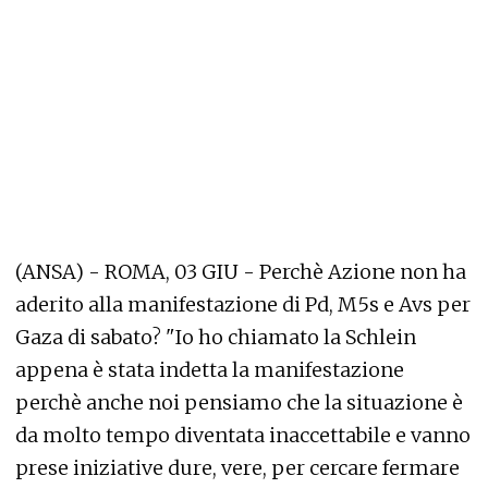
(ANSA) - ROMA, 03 GIU - Perchè Azione non ha
aderito alla manifestazione di Pd, M5s e Avs per
Gaza di sabato? "Io ho chiamato la Schlein
appena è stata indetta la manifestazione
perchè anche noi pensiamo che la situazione è
da molto tempo diventata inaccettabile e vanno
prese iniziative dure, vere, per cercare fermare