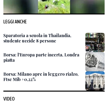
LEGGI ANCHE
Sparatoria a scuola in Thailandia,
studente uccide 8 persone
Borsa: l'Europa parte incerta, Londra
piatta
Borsa: Milano apre in leggero rialzo,
Ftse Mib +0,22%
VIDEO