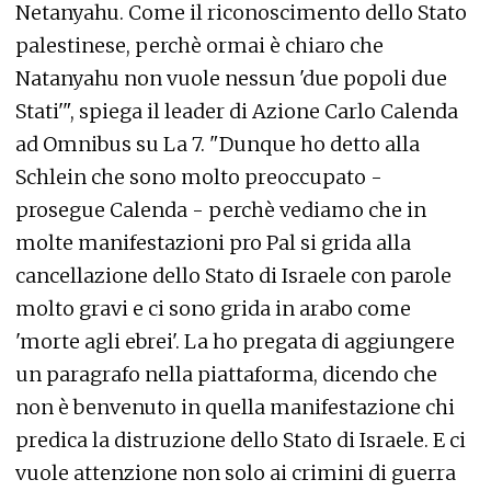
Netanyahu. Come il riconoscimento dello Stato
palestinese, perchè ormai è chiaro che
Natanyahu non vuole nessun 'due popoli due
Stati'", spiega il leader di Azione Carlo Calenda
ad Omnibus su La 7. "Dunque ho detto alla
Schlein che sono molto preoccupato -
prosegue Calenda - perchè vediamo che in
molte manifestazioni pro Pal si grida alla
cancellazione dello Stato di Israele con parole
molto gravi e ci sono grida in arabo come
'morte agli ebrei'. La ho pregata di aggiungere
un paragrafo nella piattaforma, dicendo che
non è benvenuto in quella manifestazione chi
predica la distruzione dello Stato di Israele. E ci
vuole attenzione non solo ai crimini di guerra