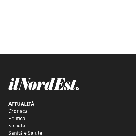
ATTUALITÀ
Cronaca
Politica
Società
Sanità e Salute