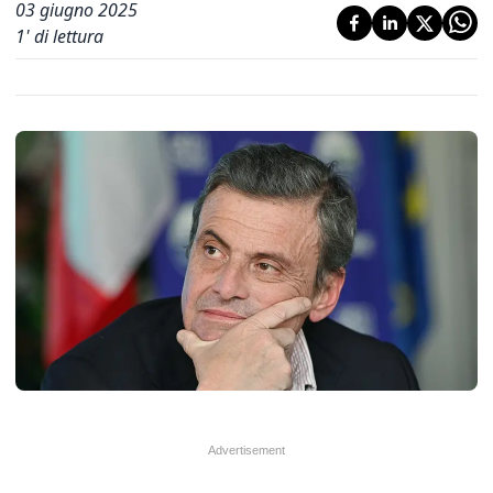
03 giugno 2025
1
' di lettura