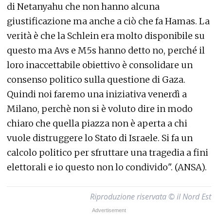
di Netanyahu che non hanno alcuna
giustificazione ma anche a ciò che fa Hamas. La
verità è che la Schlein era molto disponibile su
questo ma Avs e M5s hanno detto no, perché il
loro inaccettabile obiettivo è consolidare un
consenso politico sulla questione di Gaza.
Quindi noi faremo una iniziativa venerdì a
Milano, perchè non si è voluto dire in modo
chiaro che quella piazza non è aperta a chi
vuole distruggere lo Stato di Israele. Si fa un
calcolo politico per sfruttare una tragedia a fini
elettorali e io questo non lo condivido". (ANSA).
Riproduzione riservata © il Nord Est