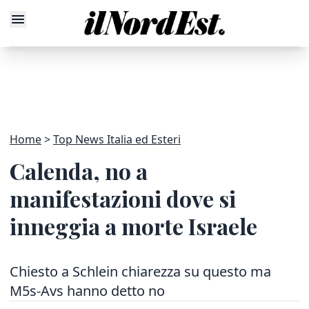
Home
Top News Italia ed Esteri
Calenda, no a
manifestazioni dove si
inneggia a morte Israele
Chiesto a Schlein chiarezza su questo ma
M5s-Avs hanno detto no