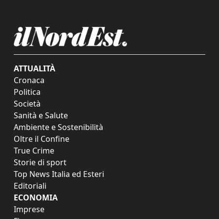
ATTUALITÀ
Cronaca
Politica
Società
Sanità e Salute
Ambiente e Sostenibilità
Oltre il Confine
True Crime
Storie di sport
Top News Italia ed Esteri
Editoriali
ECONOMIA
Imprese