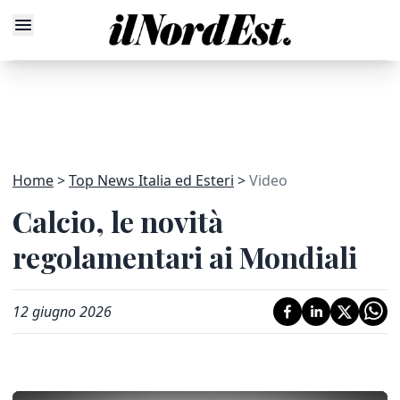
Home
Top News Italia ed Esteri
Video
Calcio, le novità
regolamentari ai Mondiali
12 giugno 2026