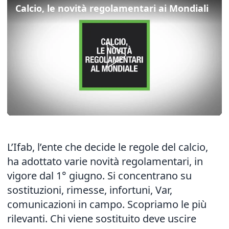
Calcio, le novità regolamentari ai Mondiali
L’Ifab, l’ente che decide le regole del calcio,
ha adottato varie novità regolamentari, in
vigore dal 1° giugno. Si concentrano su
sostituzioni, rimesse, infortuni, Var,
comunicazioni in campo. Scopriamo le più
rilevanti. Chi viene sostituito deve uscire