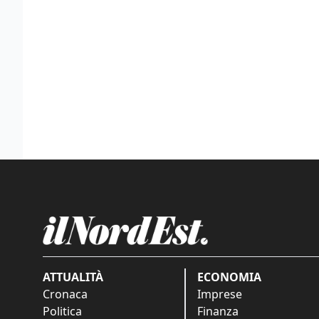
ATTUALITÀ
ECONOMIA
Cronaca
Imprese
Politica
Finanza