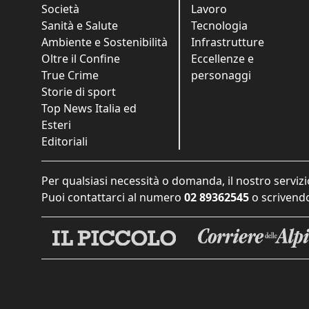
Società
Lavoro
Sanità e Salute
Tecnologia
Ambiente e Sostenibilità
Infrastrutture
Oltre il Confine
Eccellenze e
True Crime
personaggi
Storie di sport
Top News Italia ed
Esteri
Editoriali
Per qualsiasi necessità o domanda, il nostro servizi
Puoi contattarci al numero
02 89362545
o scrivendo