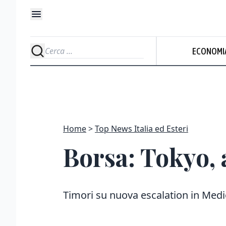
ECONOMI
Home
Top News Italia ed Esteri
Borsa: Tokyo, 
Timori su nuova escalation in Medi