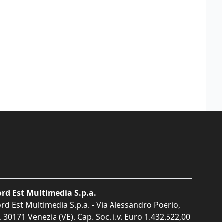
rd Est Multimedia S.p.a.
rd Est Multimedia S.p.a. - Via Alessandro Poerio,
, 30171 Venezia (VE). Cap. Soc. i.v. Euro 1.432.522,00