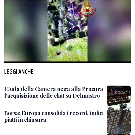
LEGGI ANCHE
L'Aula della Camera nega alla Procura
l'acquisizione delle chat su Delmastro
Borsa: Europa consolida i record, indici
piatti in chiusura