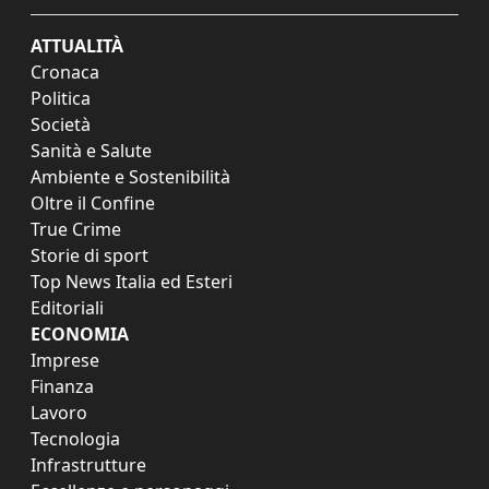
ATTUALITÀ
Cronaca
Politica
Società
Sanità e Salute
Ambiente e Sostenibilità
Oltre il Confine
True Crime
Storie di sport
Top News Italia ed Esteri
Editoriali
ECONOMIA
Imprese
Finanza
Lavoro
Tecnologia
Infrastrutture