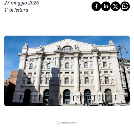
27 maggio 2026
1
' di lettura