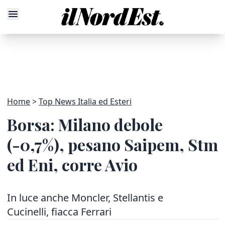
Home
Top News Italia ed Esteri
Borsa: Milano debole
(-0,7%), pesano Saipem, Stm
ed Eni, corre Avio
In luce anche Moncler, Stellantis e
Cucinelli, fiacca Ferrari