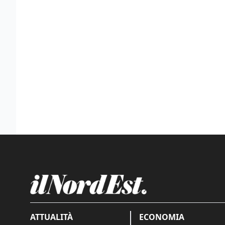
ATTUALITÀ
ECONOMIA