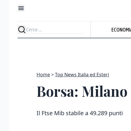
ECONOMI
Home
Top News Italia ed Esteri
Borsa: Milano 
Il Ftse Mib stabile a 49.289 punti