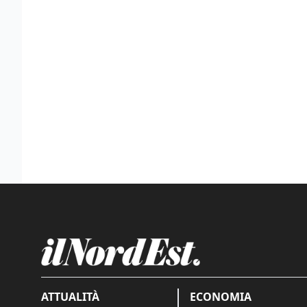
ATTUALITÀ
ECONOMIA