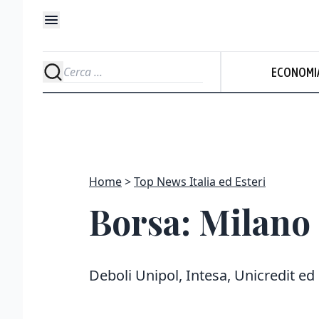
ECONOMI
Home
Top News Italia ed Esteri
Borsa: Milano 
Deboli Unipol, Intesa, Unicredit ed 