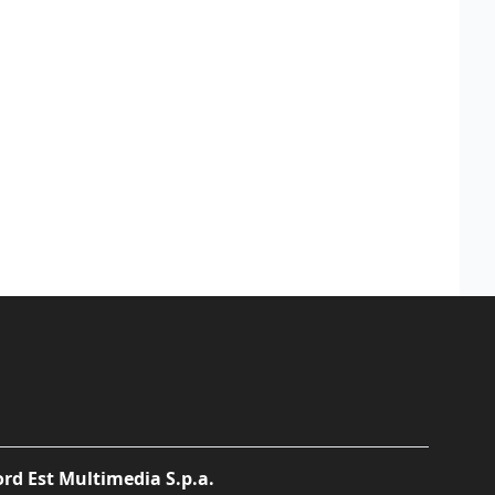
rd Est Multimedia S.p.a.