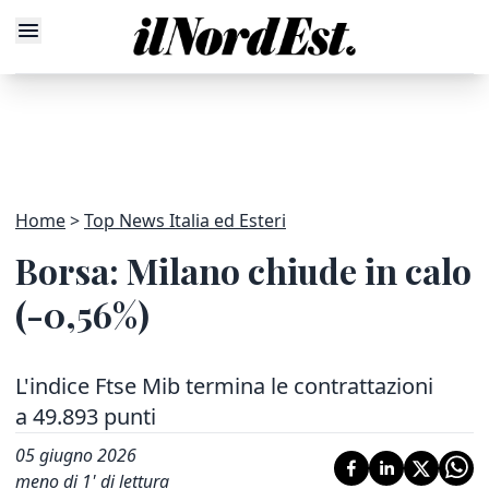
Home
Top News Italia ed Esteri
Borsa: Milano chiude in calo
(-0,56%)
L'indice Ftse Mib termina le contrattazioni
a 49.893 punti
05 giugno 2026
meno di 1' di lettura