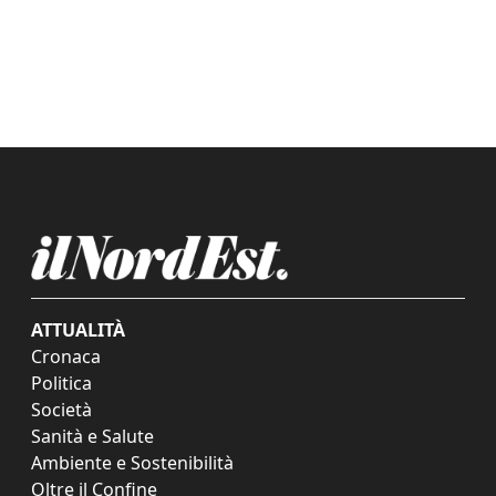
ATTUALITÀ
Cronaca
Politica
Società
Sanità e Salute
Ambiente e Sostenibilità
Oltre il Confine