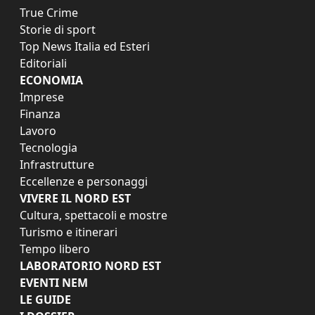
True Crime
Storie di sport
Top News Italia ed Esteri
Editoriali
ECONOMIA
Imprese
Finanza
Lavoro
Tecnologia
Infrastrutture
Eccellenze e personaggi
VIVERE IL NORD EST
Cultura, spettacoli e mostre
Turismo e itinerari
Tempo libero
LABORATORIO NORD EST
EVENTI NEM
LE GUIDE