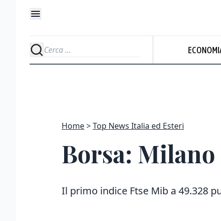
ECONOMI
Home
Top News Italia ed Esteri
Borsa: Milano
Il primo indice Ftse Mib a 49.328 p