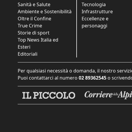
Sanità e Salute
Tecnologia
Ambiente e Sostenibilità
Infrastrutture
Oltre il Confine
Eccellenze e
True Crime
personaggi
Storie di sport
Top News Italia ed
Esteri
Editoriali
Per qualsiasi necessità o domanda, il nostro servizi
Puoi contattarci al numero
02 89362545
o scrivendo