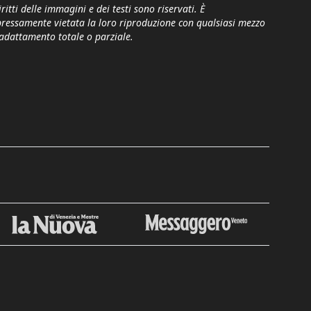
iritti delle immagini e dei testi sono riservati. È
pressamente vietata la loro riproduzione con qualsiasi mezzo
'adattamento totale o parziale.