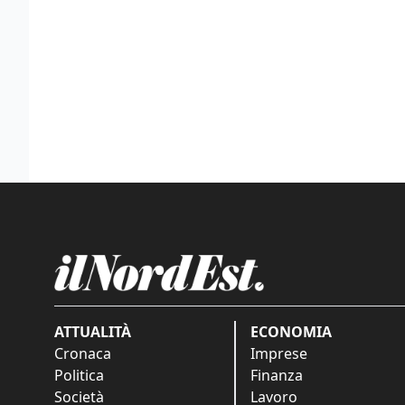
ATTUALITÀ
ECONOMIA
Cronaca
Imprese
Politica
Finanza
Società
Lavoro