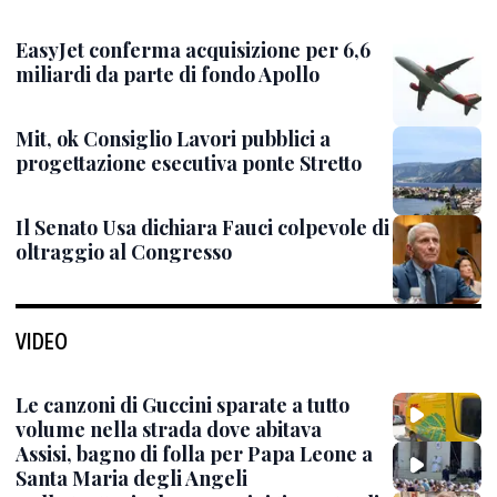
EasyJet conferma acquisizione per 6,6
miliardi da parte di fondo Apollo
Mit, ok Consiglio Lavori pubblici a
progettazione esecutiva ponte Stretto
Il Senato Usa dichiara Fauci colpevole di
oltraggio al Congresso
VIDEO
Le canzoni di Guccini sparate a tutto
volume nella strada dove abitava
Assisi, bagno di folla per Papa Leone a
Santa Maria degli Angeli