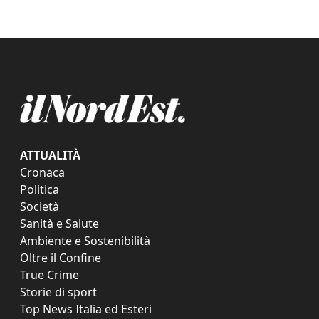
ATTUALITÀ
Cronaca
Politica
Società
Sanità e Salute
Ambiente e Sostenibilità
Oltre il Confine
True Crime
Storie di sport
Top News Italia ed Esteri