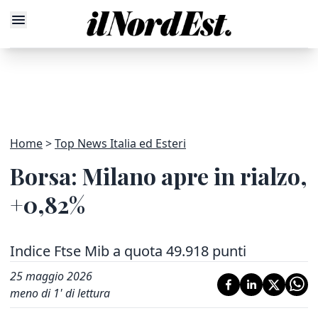
Home
Top News Italia ed Esteri
Borsa: Milano apre in rialzo,
+0,82%
Indice Ftse Mib a quota 49.918 punti
25 maggio 2026
meno di 1' di lettura