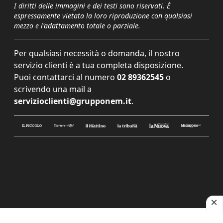
I diritti delle immagini e dei testi sono riservati. È
espressamente vietata la loro riproduzione con qualsiasi
mezzo e l'adattamento totale o parziale.
Per qualsiasi necessità o domanda, il nostro
servizio clienti è a tua completa disposizione.
Puoi contattarci al numero
02 89362545
o
scrivendo una mail a
servizioclienti@grupponem.it
.
Le tue preferenze relative alla privacy