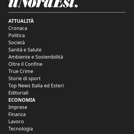
ATTUALITÀ
Cronaca
Politica
Società
Sanità e Salute
Ambiente e Sostenibilità
Oltre il Confine
True Crime
Storie di sport
Top News Italia ed Esteri
Editoriali
ECONOMIA
Imprese
Finanza
Lavoro
Tecnologia