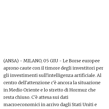
(ANSA) - MILANO, 05 GIU - Le Borse europee
aprono caute con il timore degli investitori per
gli investimenti sull'intelligenza artificiale. Al
centro dell'attenzione c'è ancora la situazione
in Medio Oriente e lo stretto di Hormuz che
resta chiuso. C'è attesa sui dati
macroeconomici in arrivo dagli Stati Uniti e