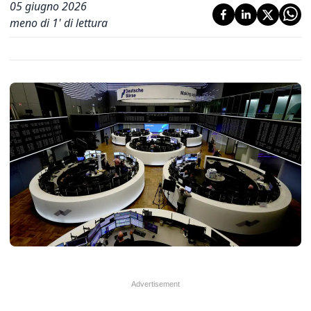
05 giugno 2026
meno di 1' di lettura