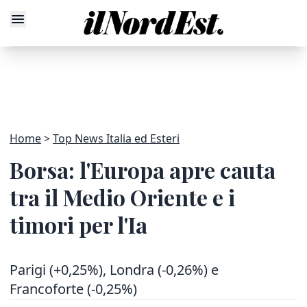
Home
Top News Italia ed Esteri
Borsa: l'Europa apre cauta
tra il Medio Oriente e i
timori per l'Ia
Parigi (+0,25%), Londra (-0,26%) e
Francoforte (-0,25%)