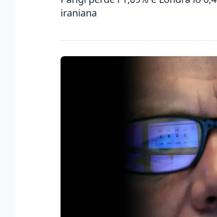
iraniana