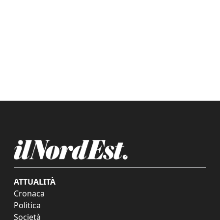
ATTUALITÀ
Cronaca
Politica
Società