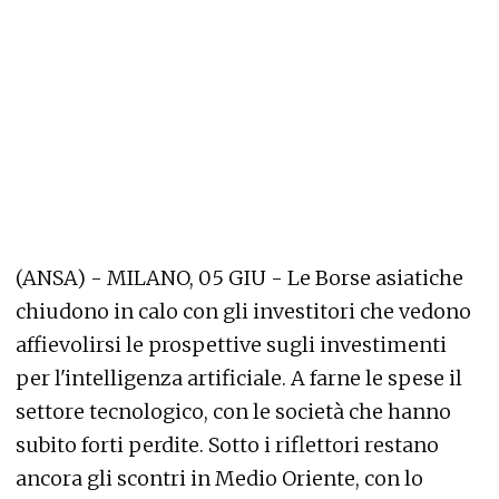
(ANSA) - MILANO, 05 GIU - Le Borse asiatiche
chiudono in calo con gli investitori che vedono
affievolirsi le prospettive sugli investimenti
per l'intelligenza artificiale. A farne le spese il
settore tecnologico, con le società che hanno
subito forti perdite. Sotto i riflettori restano
ancora gli scontri in Medio Oriente, con lo