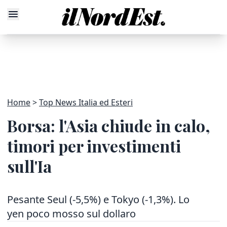
Home
Top News Italia ed Esteri
Borsa: l'Asia chiude in calo,
timori per investimenti
sull'Ia
Pesante Seul (-5,5%) e Tokyo (-1,3%). Lo
yen poco mosso sul dollaro