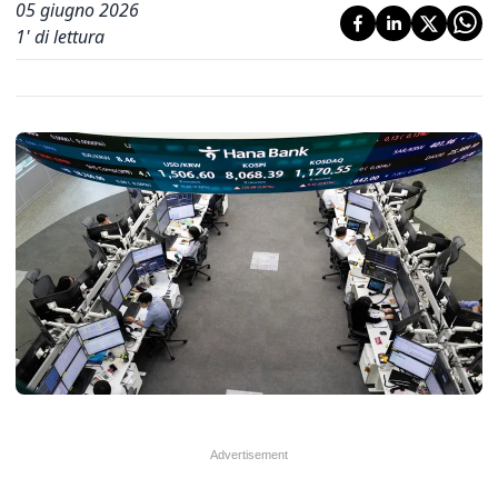
05 giugno 2026
1
' di lettura