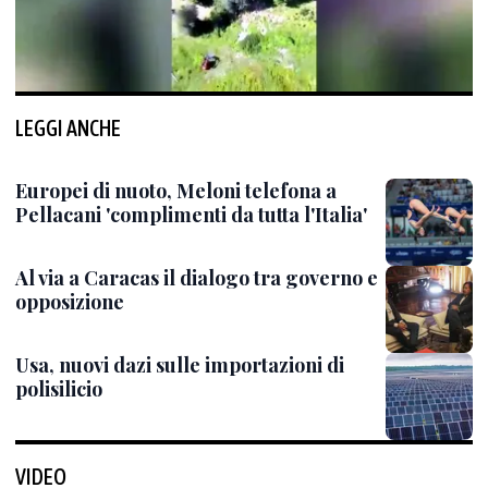
LEGGI ANCHE
Europei di nuoto, Meloni telefona a
Pellacani 'complimenti da tutta l'Italia'
Al via a Caracas il dialogo tra governo e
opposizione
Usa, nuovi dazi sulle importazioni di
polisilicio
VIDEO