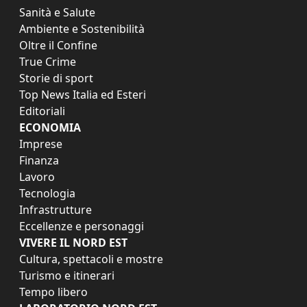
Sanità e Salute
Ambiente e Sostenibilità
Oltre il Confine
True Crime
Storie di sport
Top News Italia ed Esteri
Editoriali
ECONOMIA
Imprese
Finanza
Lavoro
Tecnologia
Infrastrutture
Eccellenze e personaggi
VIVERE IL NORD EST
Cultura, spettacoli e mostre
Turismo e itinerari
Tempo libero