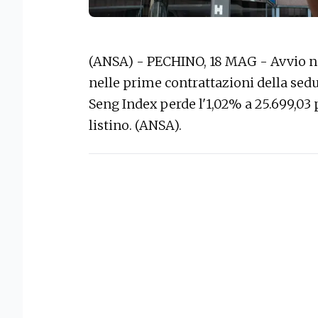
(ANSA) - PECHINO, 18 MAG - Avvio n
nelle prime contrattazioni della sedu
Seng Index perde l'1,02% a 25.699,03 
listino. (ANSA).