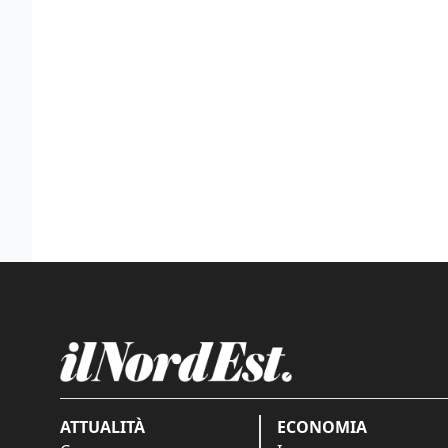
ATTUALITÀ
ECONOMIA