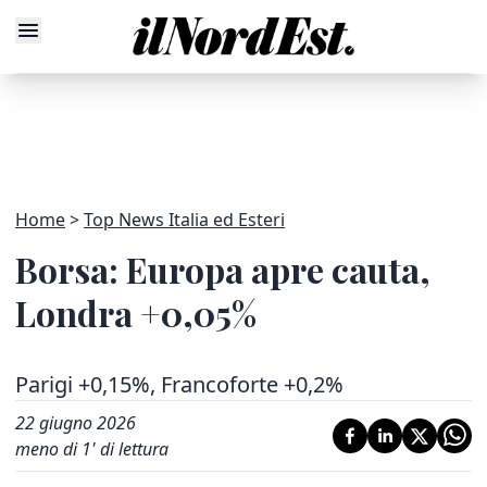
Home
Top News Italia ed Esteri
Borsa: Europa apre cauta,
Londra +0,05%
Parigi +0,15%, Francoforte +0,2%
22 giugno 2026
meno di 1' di lettura