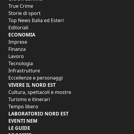
True Crime
Storie di sport
Top News Italia ed Esteri
Editoriali
ECONOMIA
Imprese
Finanza
Lavoro
Tecnologia
Infrastrutture
Eccellenze e personaggi
VIVERE IL NORD EST
Cultura, spettacoli e mostre
Turismo e itinerari
Tempo libero
LABORATORIO NORD EST
EVENTI NEM
LE GUIDE