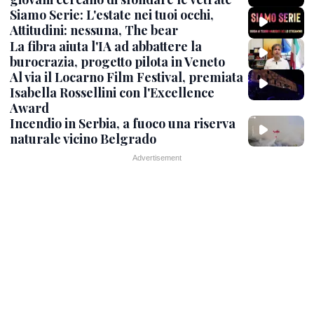
Siamo Serie: L'estate nei tuoi occhi,
Attitudini: nessuna, The bear
La fibra aiuta l'IA ad abbattere la
burocrazia, progetto pilota in Veneto
Al via il Locarno Film Festival, premiata
Isabella Rossellini con l'Excellence
Award
Incendio in Serbia, a fuoco una riserva
naturale vicino Belgrado