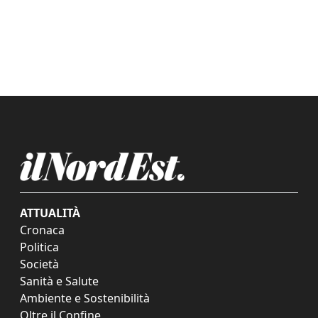
ATTUALITÀ
Cronaca
Politica
Società
Sanità e Salute
Ambiente e Sostenibilità
Oltre il Confine