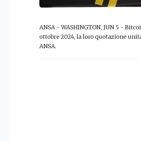
ANSA - WASHINGTON, JUN 5 - Bitcoin 
ottobre 2024, la loro quotazione unita
ANSA.