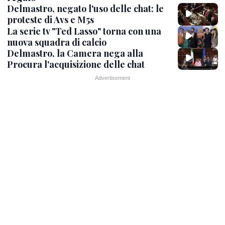
Delmastro, negato l'uso delle chat: le
proteste di Avs e M5s
La serie tv "Ted Lasso" torna con una
nuova squadra di calcio
Delmastro, la Camera nega alla
Procura l'acquisizione delle chat