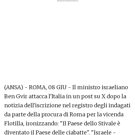
(ANSA) - ROMA, 08 GIU - Il ministro israeliano
Ben Gvir attacca l'Italia in un post su X dopo la
notizia dell'iscrizione nel registro degli indagati
da parte della procura di Roma per la vicenda
Flotilla, ironizzando: "Il Paese dello Stivale è
diventato il Paese delle ciabatte". "Israele -