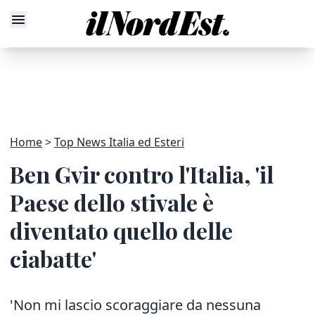
Home
Top News Italia ed Esteri
Ben Gvir contro l'Italia, 'il
Paese dello stivale è
diventato quello delle
ciabatte'
'Non mi lascio scoraggiare da nessuna