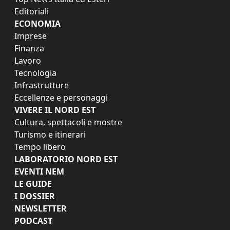
Editoriali
ECONOMIA
Imprese
Finanza
Lavoro
Tecnologia
Infrastrutture
Eccellenze e personaggi
VIVERE IL NORD EST
Cultura, spettacoli e mostre
Turismo e itinerari
Tempo libero
LABORATORIO NORD EST
EVENTI NEM
LE GUIDE
I DOSSIER
NEWSLETTER
PODCAST