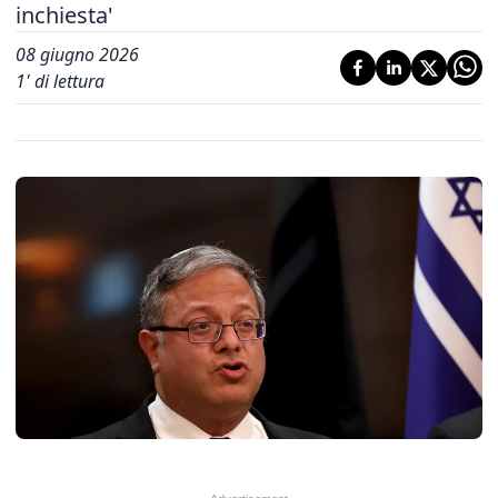
inchiesta'
08 giugno 2026
1
' di lettura