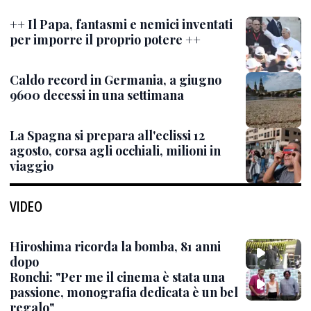
++ Il Papa, fantasmi e nemici inventati
per imporre il proprio potere ++
Caldo record in Germania, a giugno
9600 decessi in una settimana
La Spagna si prepara all'eclissi 12
agosto, corsa agli occhiali, milioni in
viaggio
VIDEO
Hiroshima ricorda la bomba, 81 anni
dopo
Ronchi: "Per me il cinema è stata una
passione, monografia dedicata è un bel
regalo"