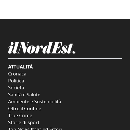
ATTUALITÀ
Cronaca
Politica
Società
Sanità e Salute
Ambiente e Sostenibilità
Oltre il Confine
True Crime
Storie di sport
Top News Italia ed Esteri