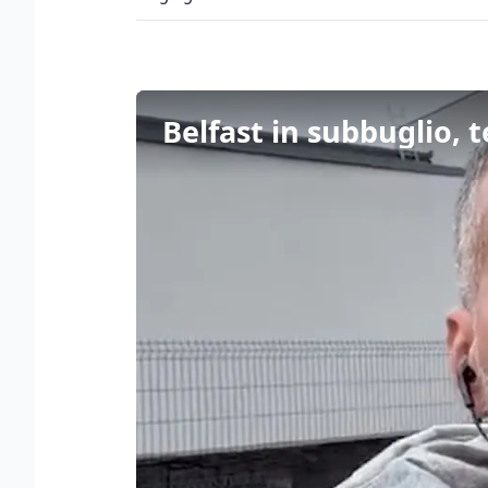
Belfast in subbuglio, 