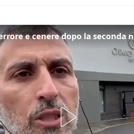
terrore e cenere dopo la seconda n