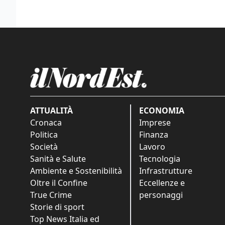
ATTUALITÀ
ECONOMIA
Cronaca
Imprese
Politica
Finanza
Società
Lavoro
Sanità e Salute
Tecnologia
Ambiente e Sostenibilità
Infrastrutture
Oltre il Confine
Eccellenze e
True Crime
personaggi
Storie di sport
Top News Italia ed