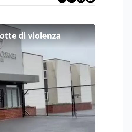
otte di violenza