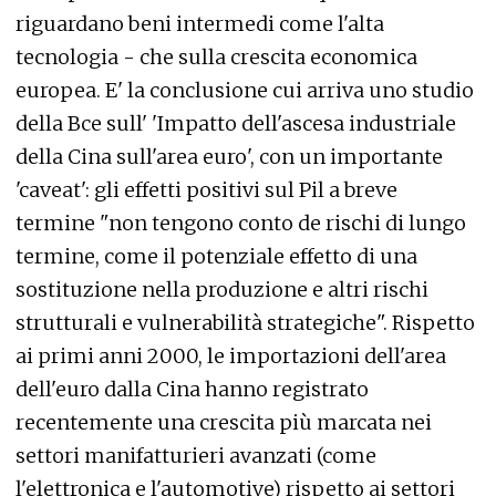
riguardano beni intermedi come l'alta
tecnologia - che sulla crescita economica
europea. E' la conclusione cui arriva uno studio
della Bce sull' 'Impatto dell'ascesa industriale
della Cina sull'area euro', con un importante
'caveat': gli effetti positivi sul Pil a breve
termine "non tengono conto de rischi di lungo
termine, come il potenziale effetto di una
sostituzione nella produzione e altri rischi
strutturali e vulnerabilità strategiche". Rispetto
ai primi anni 2000, le importazioni dell'area
dell'euro dalla Cina hanno registrato
recentemente una crescita più marcata nei
settori manifatturieri avanzati (come
l'elettronica e l'automotive) rispetto ai settori