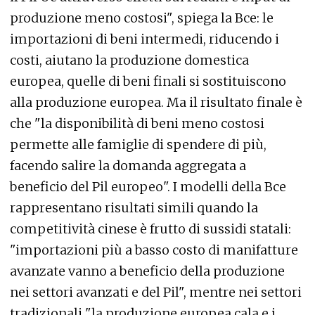
produzione meno costosi", spiega la Bce: le
importazioni di beni intermedi, riducendo i
costi, aiutano la produzione domestica
europea, quelle di beni finali si sostituiscono
alla produzione europea. Ma il risultato finale è
che "la disponibilità di beni meno costosi
permette alle famiglie di spendere di più,
facendo salire la domanda aggregata a
beneficio del Pil europeo". I modelli della Bce
rappresentano risultati simili quando la
competitività cinese è frutto di sussidi statali:
"importazioni più a basso costo di manifatture
avanzate vanno a beneficio della produzione
nei settori avanzati e del Pil", mentre nei settori
tradizionali "la produzione europea cala e i