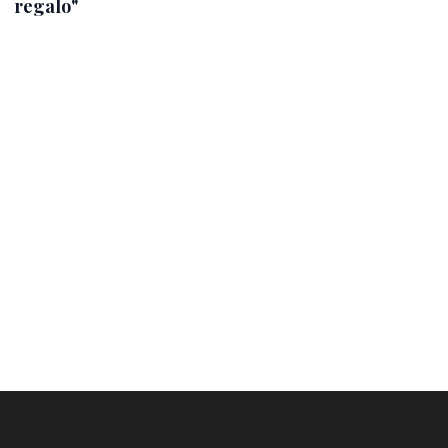
regalo"