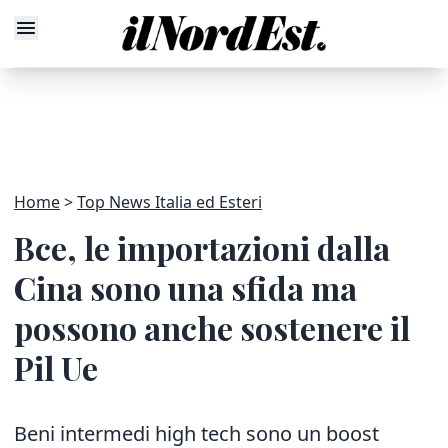
Home
Top News Italia ed Esteri
Bce, le importazioni dalla
Cina sono una sfida ma
possono anche sostenere il
Pil Ue
Beni intermedi high tech sono un boost