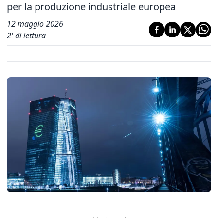
per la produzione industriale europea
12 maggio 2026
2
' di lettura