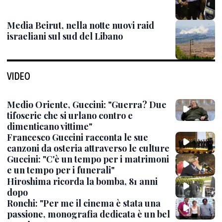
Media Beirut, nella notte nuovi raid
israeliani sul sud del Libano
VIDEO
Medio Oriente, Guccini: "Guerra? Due
tifoserie che si urlano contro e
dimenticano vittime"
Francesco Guccini racconta le sue
canzoni da osteria attraverso le culture
Guccini: "C'è un tempo per i matrimoni
e un tempo per i funerali"
Hiroshima ricorda la bomba, 81 anni
dopo
Ronchi: "Per me il cinema è stata una
passione, monografia dedicata è un bel