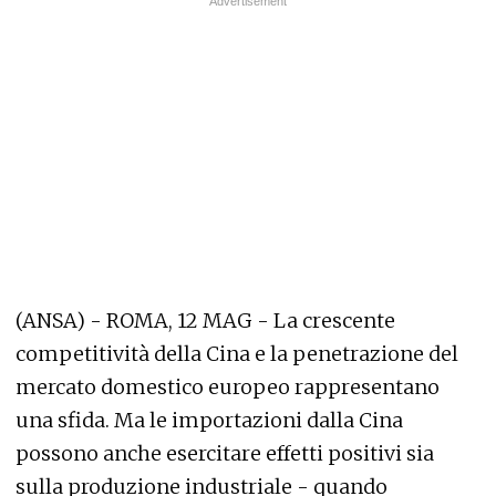
(ANSA) - ROMA, 12 MAG - La crescente
competitività della Cina e la penetrazione del
mercato domestico europeo rappresentano
una sfida. Ma le importazioni dalla Cina
possono anche esercitare effetti positivi sia
sulla produzione industriale - quando