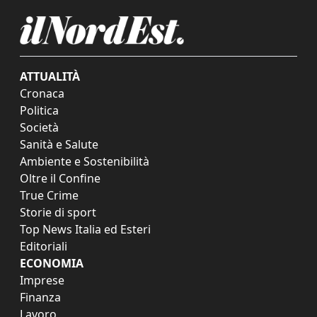
ATTUALITÀ
Cronaca
Politica
Società
Sanità e Salute
Ambiente e Sostenibilità
Oltre il Confine
True Crime
Storie di sport
Top News Italia ed Esteri
Editoriali
ECONOMIA
Imprese
Finanza
Lavoro