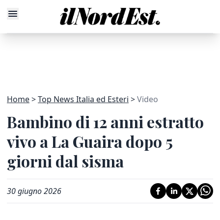
Home
Top News Italia ed Esteri
Video
Bambino di 12 anni estratto
vivo a La Guaira dopo 5
giorni dal sisma
30 giugno 2026