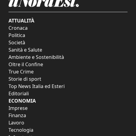
ATTUALITÀ
Cronaca
Politica
Società
Sanità e Salute
Ambiente e Sostenibilità
Oltre il Confine
True Crime
Storie di sport
Top News Italia ed Esteri
Editoriali
ECONOMIA
Imprese
Finanza
Lavoro
Tecnologia