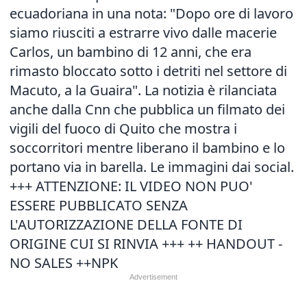
ecuadoriana in una nota: "Dopo ore di lavoro
siamo riusciti a estrarre vivo dalle macerie
Carlos, un bambino di 12 anni, che era
rimasto bloccato sotto i detriti nel settore di
Macuto, a la Guaira". La notizia è rilanciata
anche dalla Cnn che pubblica un filmato dei
vigili del fuoco di Quito che mostra i
soccorritori mentre liberano il bambino e lo
portano via in barella. Le immagini dai social.
+++ ATTENZIONE: IL VIDEO NON PUO'
ESSERE PUBBLICATO SENZA
L'AUTORIZZAZIONE DELLA FONTE DI
ORIGINE CUI SI RINVIA +++ ++ HANDOUT -
NO SALES ++NPK