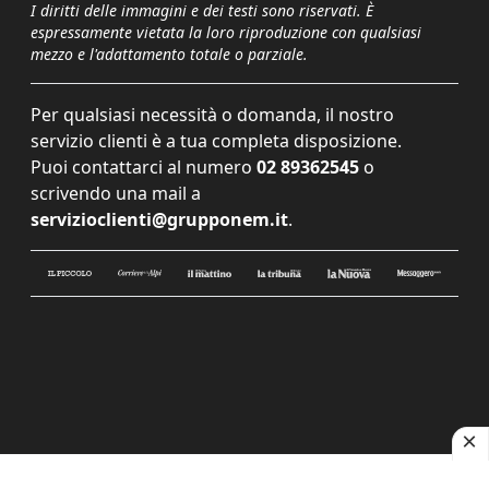
I diritti delle immagini e dei testi sono riservati. È
espressamente vietata la loro riproduzione con qualsiasi
mezzo e l'adattamento totale o parziale.
Per qualsiasi necessità o domanda, il nostro
servizio clienti è a tua completa disposizione.
Puoi contattarci al numero
02 89362545
o
scrivendo una mail a
servizioclienti@grupponem.it
.
Le tue preferenze relative alla privacy