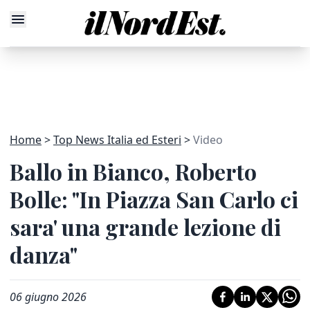
Home
Top News Italia ed Esteri
Video
Ballo in Bianco, Roberto
Bolle: "In Piazza San Carlo ci
sara' una grande lezione di
danza"
06 giugno 2026