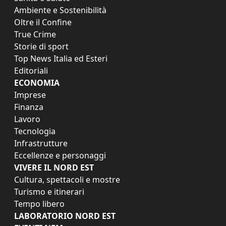
Ambiente e Sostenibilità
Oltre il Confine
True Crime
Storie di sport
Top News Italia ed Esteri
Editoriali
ECONOMIA
Imprese
Finanza
Lavoro
Tecnologia
Infrastrutture
Eccellenze e personaggi
VIVERE IL NORD EST
Cultura, spettacoli e mostre
Turismo e itinerari
Tempo libero
LABORATORIO NORD EST