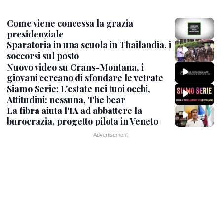
Come viene concessa la grazia
presidenziale
Sparatoria in una scuola in Thailandia, i
soccorsi sul posto
Nuovo video su Crans-Montana, i
giovani cercano di sfondare le vetrate
Siamo Serie: L'estate nei tuoi occhi,
Attitudini: nessuna, The bear
La fibra aiuta l'IA ad abbattere la
burocrazia, progetto pilota in Veneto