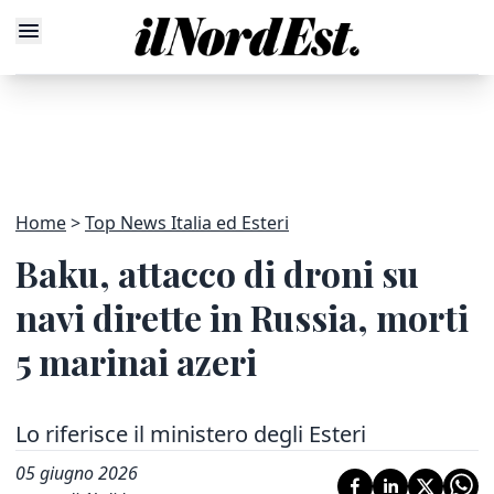
Home
Top News Italia ed Esteri
Baku, attacco di droni su
navi dirette in Russia, morti
5 marinai azeri
Lo riferisce il ministero degli Esteri
05 giugno 2026