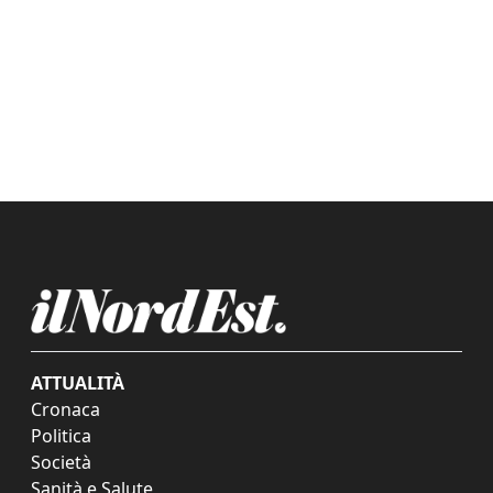
ATTUALITÀ
Cronaca
Politica
Società
Sanità e Salute