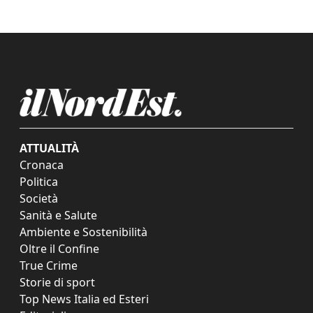
ATTUALITÀ
Cronaca
Politica
Società
Sanità e Salute
Ambiente e Sostenibilità
Oltre il Confine
True Crime
Storie di sport
Top News Italia ed Esteri