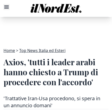
Home
Top News Italia ed Esteri
Axios, 'tutti i leader arabi
hanno chiesto a Trump di
procedere con l'accordo'
'Trattative Iran-Usa procedono, si spera in
un annuncio domani'