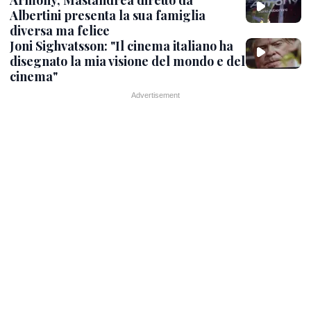
Albertini presenta la sua famiglia
diversa ma felice
Joni Sighvatsson: "Il cinema italiano ha
disegnato la mia visione del mondo e del
cinema"