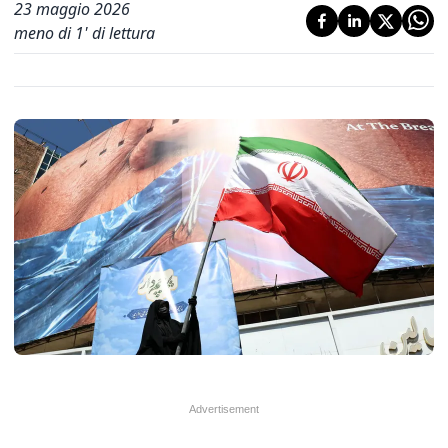
23 maggio 2026
meno di 1' di lettura