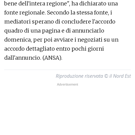
bene dell'intera regione", ha dichiarato una
fonte regionale. Secondo la stessa fonte, i
mediatori sperano di concludere l'accordo
quadro di una pagina e di annunciarlo
domenica, per poi avviare i negoziati su un
accordo dettagliato entro pochi giorni
dall'annuncio. (ANSA).
Riproduzione riservata © il Nord Est