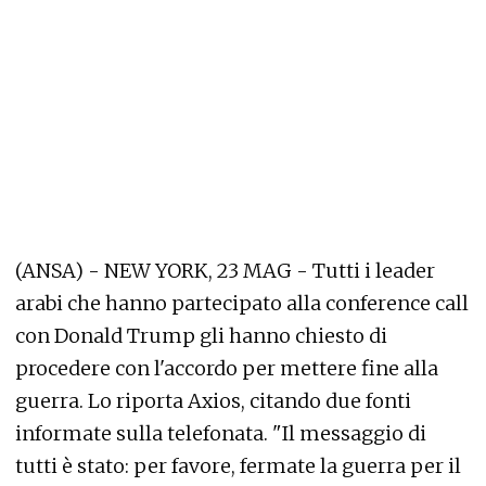
(ANSA) - NEW YORK, 23 MAG - Tutti i leader
arabi che hanno partecipato alla conference call
con Donald Trump gli hanno chiesto di
procedere con l'accordo per mettere fine alla
guerra. Lo riporta Axios, citando due fonti
informate sulla telefonata. "Il messaggio di
tutti è stato: per favore, fermate la guerra per il