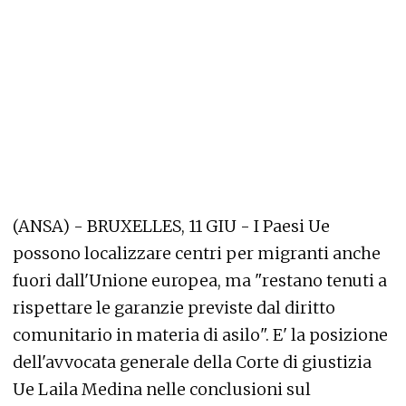
(ANSA) - BRUXELLES, 11 GIU - I Paesi Ue
possono localizzare centri per migranti anche
fuori dall'Unione europea, ma "restano tenuti a
rispettare le garanzie previste dal diritto
comunitario in materia di asilo". E' la posizione
dell'avvocata generale della Corte di giustizia
Ue Laila Medina nelle conclusioni sul