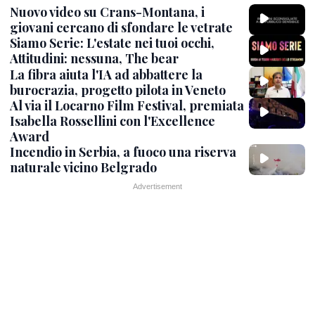
Nuovo video su Crans-Montana, i
giovani cercano di sfondare le vetrate
Siamo Serie: L'estate nei tuoi occhi,
Attitudini: nessuna, The bear
La fibra aiuta l'IA ad abbattere la
burocrazia, progetto pilota in Veneto
Al via il Locarno Film Festival, premiata
Isabella Rossellini con l'Excellence
Award
Incendio in Serbia, a fuoco una riserva
naturale vicino Belgrado