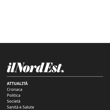
ATTUALITÀ
Cronaca
Politica
Società
Sanità e Salute