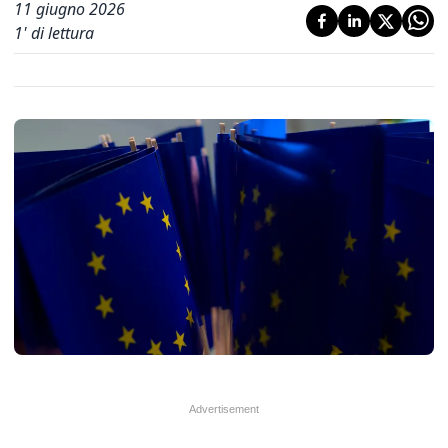
11 giugno 2026
1
' di lettura