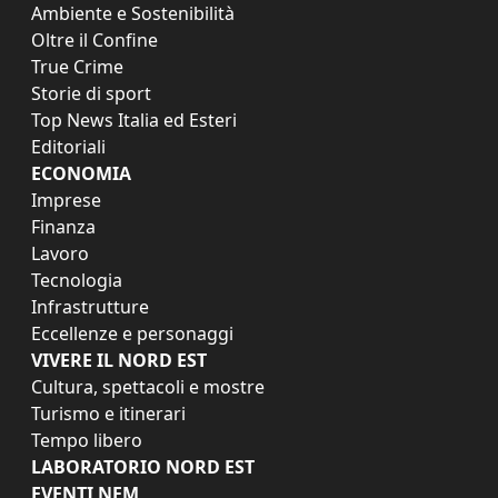
Ambiente e Sostenibilità
Oltre il Confine
True Crime
Storie di sport
Top News Italia ed Esteri
Editoriali
ECONOMIA
Imprese
Finanza
Lavoro
Tecnologia
Infrastrutture
Eccellenze e personaggi
VIVERE IL NORD EST
Cultura, spettacoli e mostre
Turismo e itinerari
Tempo libero
LABORATORIO NORD EST
EVENTI NEM