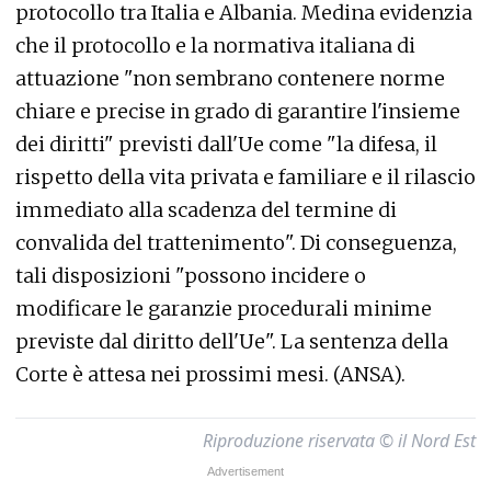
protocollo tra Italia e Albania. Medina evidenzia
che il protocollo e la normativa italiana di
attuazione "non sembrano contenere norme
chiare e precise in grado di garantire l'insieme
dei diritti" previsti dall'Ue come "la difesa, il
rispetto della vita privata e familiare e il rilascio
immediato alla scadenza del termine di
convalida del trattenimento". Di conseguenza,
tali disposizioni "possono incidere o
modificare le garanzie procedurali minime
previste dal diritto dell'Ue". La sentenza della
Corte è attesa nei prossimi mesi. (ANSA).
Riproduzione riservata © il Nord Est