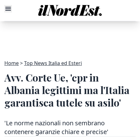
Home
Top News Italia ed Esteri
Avv. Corte Ue, 'cpr in
Albania legittimi ma l'Italia
garantisca tutele su asilo'
'Le norme nazionali non sembrano
contenere garanzie chiare e precise'