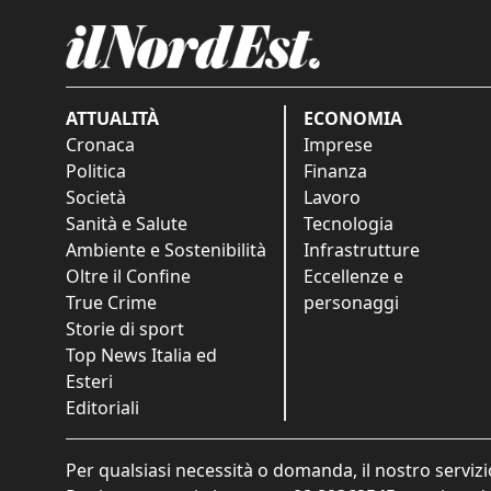
ATTUALITÀ
ECONOMIA
Cronaca
Imprese
Politica
Finanza
Società
Lavoro
Sanità e Salute
Tecnologia
Ambiente e Sostenibilità
Infrastrutture
Oltre il Confine
Eccellenze e
True Crime
personaggi
Storie di sport
Top News Italia ed
Esteri
Editoriali
Per qualsiasi necessità o domanda, il nostro servizi