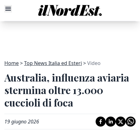
Home
Top News Italia ed Esteri
Video
Australia, influenza aviaria
stermina oltre 13.000
cuccioli di foca
19 giugno 2026