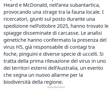
Heard e McDonald, nell’area subantartica,
provocando una strage tra la fauna locale. I
ricercatori, giunti sul posto durante una
spedizione nell’ottobre 2025, hanno trovato le
spiagge disseminate di carcasse. Le analisi
genetiche hanno confermato la presenza del
virus H5, già responsabile di contagi tra
foche, pinguini e diverse specie di uccelli. Si
tratta della prima rilevazione del virus in uno
dei territori esterni dell’Australia, un evento
che segna un nuovo allarme per la
biodiversità della regione.