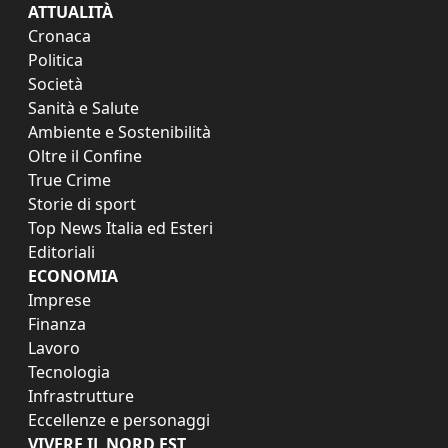
ATTUALITÀ
Cronaca
Politica
Società
Sanità e Salute
Ambiente e Sostenibilità
Oltre il Confine
True Crime
Storie di sport
Top News Italia ed Esteri
Editoriali
ECONOMIA
Imprese
Finanza
Lavoro
Tecnologia
Infrastrutture
Eccellenze e personaggi
VIVERE IL NORD EST