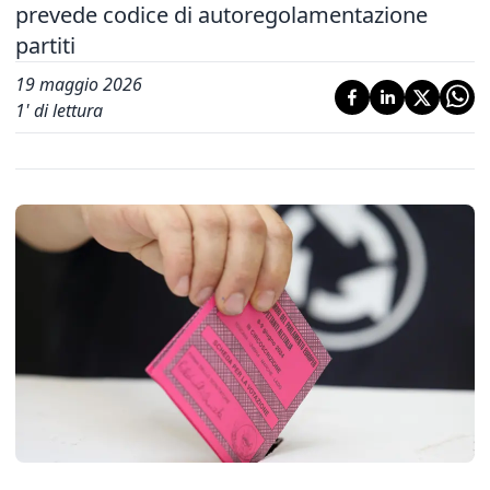
prevede codice di autoregolamentazione
partiti
19 maggio 2026
1
' di lettura