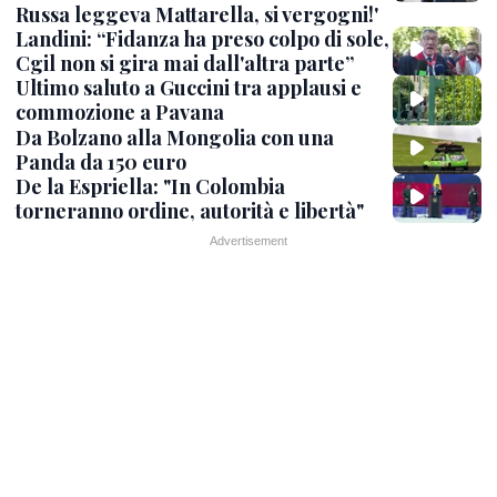
Russa leggeva Mattarella, si vergogni!'
Landini: “Fidanza ha preso colpo di sole,
Cgil non si gira mai dall'altra parte”
Ultimo saluto a Guccini tra applausi e
commozione a Pavana
Da Bolzano alla Mongolia con una
Panda da 150 euro
De la Espriella: "In Colombia
torneranno ordine, autorità e libertà"