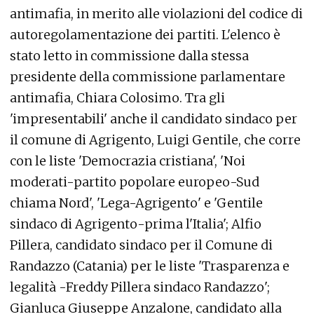
antimafia, in merito alle violazioni del codice di
autoregolamentazione dei partiti. L'elenco è
stato letto in commissione dalla stessa
presidente della commissione parlamentare
antimafia, Chiara Colosimo. Tra gli
'impresentabili' anche il candidato sindaco per
il comune di Agrigento, Luigi Gentile, che corre
con le liste 'Democrazia cristiana', 'Noi
moderati-partito popolare europeo-Sud
chiama Nord', 'Lega-Agrigento' e 'Gentile
sindaco di Agrigento-prima l'Italia'; Alfio
Pillera, candidato sindaco per il Comune di
Randazzo (Catania) per le liste 'Trasparenza e
legalità -Freddy Pillera sindaco Randazzo';
Gianluca Giuseppe Anzalone, candidato alla