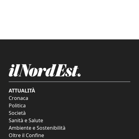
ATTUALITÀ
Cronaca
Politica
Società
Sanità e Salute
Ambiente e Sostenibilità
Oltre il Confine