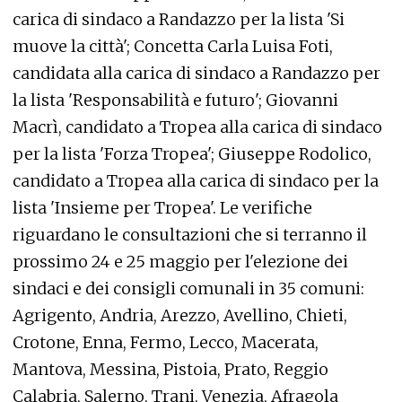
carica di sindaco a Randazzo per la lista 'Si
muove la città'; Concetta Carla Luisa Foti,
candidata alla carica di sindaco a Randazzo per
la lista 'Responsabilità e futuro'; Giovanni
Macrì, candidato a Tropea alla carica di sindaco
per la lista 'Forza Tropea'; Giuseppe Rodolico,
candidato a Tropea alla carica di sindaco per la
lista 'Insieme per Tropea'. Le verifiche
riguardano le consultazioni che si terranno il
prossimo 24 e 25 maggio per l'elezione dei
sindaci e dei consigli comunali in 35 comuni:
Agrigento, Andria, Arezzo, Avellino, Chieti,
Crotone, Enna, Fermo, Lecco, Macerata,
Mantova, Messina, Pistoia, Prato, Reggio
Calabria, Salerno, Trani, Venezia, Afragola