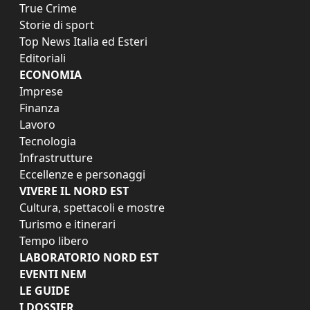
True Crime
Storie di sport
Top News Italia ed Esteri
Editoriali
ECONOMIA
Imprese
Finanza
Lavoro
Tecnologia
Infrastrutture
Eccellenze e personaggi
VIVERE IL NORD EST
Cultura, spettacoli e mostre
Turismo e itinerari
Tempo libero
LABORATORIO NORD EST
EVENTI NEM
LE GUIDE
I DOSSIER