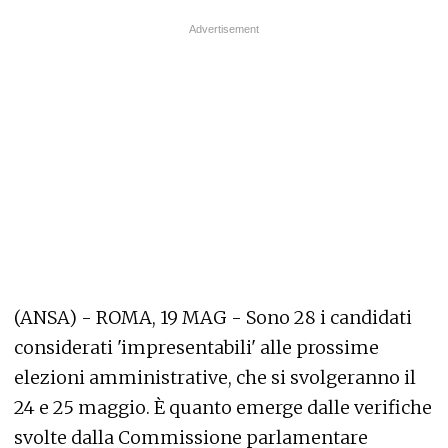
(ANSA) - ROMA, 19 MAG - Sono 28 i candidati
considerati 'impresentabili' alle prossime
elezioni amministrative, che si svolgeranno il
24 e 25 maggio. È quanto emerge dalle verifiche
svolte dalla Commissione parlamentare