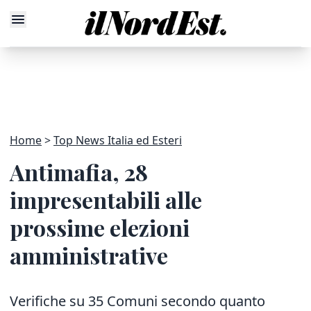
Home
Top News Italia ed Esteri
Antimafia, 28
impresentabili alle
prossime elezioni
amministrative
Verifiche su 35 Comuni secondo quanto