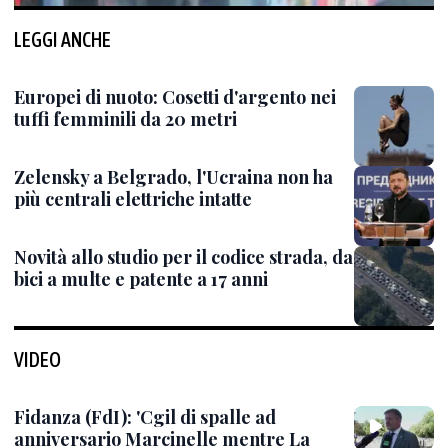
LEGGI ANCHE
Europei di nuoto: Cosetti d'argento nei
tuffi femminili da 20 metri
Zelensky a Belgrado, l'Ucraina non ha
più centrali elettriche intatte
Novità allo studio per il codice strada, da
bici a multe e patente a 17 anni
VIDEO
Fidanza (FdI): 'Cgil di spalle ad
anniversario Marcinelle mentre La