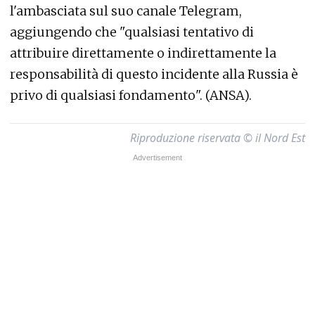
l'ambasciata sul suo canale Telegram,
aggiungendo che "qualsiasi tentativo di
attribuire direttamente o indirettamente la
responsabilità di questo incidente alla Russia è
privo di qualsiasi fondamento". (ANSA).
Riproduzione riservata © il Nord Est