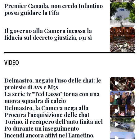
Premier Canada, non credo Infantino
possa guidare la Fifa
Il governo alla Camera incassa la
fiducia sul decreto giustizia, 191 sì
VIDEO
Delmastro, negato l'uso delle chat: le
proteste di Avs e M5s
La serie tv "Ted Lasso" torna con una
nuova squadra di calcio
Delmastro, la Camera nega alla
Procura l'acquisizione delle chat
Torino, il recupero dell'auto finita nel
Po durante un inseguimento
Incendi ancora attivi nel Lametino,