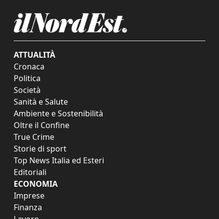
ATTUALITÀ
Cronaca
Politica
Società
Sanità e Salute
Ambiente e Sostenibilità
Oltre il Confine
True Crime
Storie di sport
Top News Italia ed Esteri
Editoriali
ECONOMIA
Imprese
Finanza