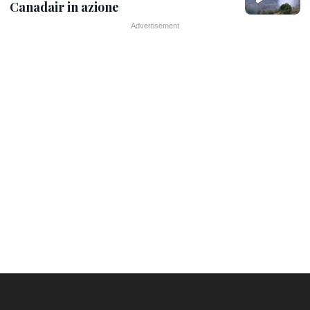
Canadair in azione