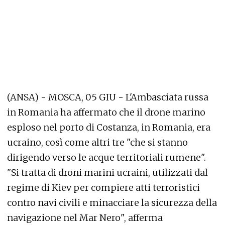
(ANSA) - MOSCA, 05 GIU - L'Ambasciata russa
in Romania ha affermato che il drone marino
esploso nel porto di Costanza, in Romania, era
ucraino, così come altri tre "che si stanno
dirigendo verso le acque territoriali rumene".
"Si tratta di droni marini ucraini, utilizzati dal
regime di Kiev per compiere atti terroristici
contro navi civili e minacciare la sicurezza della
navigazione nel Mar Nero", afferma