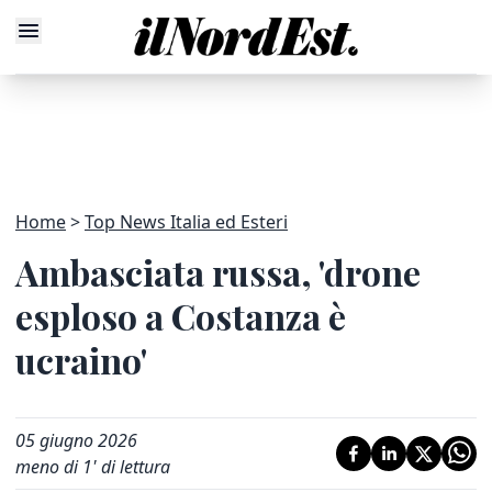
Home
Top News Italia ed Esteri
Ambasciata russa, 'drone
esploso a Costanza è
ucraino'
05 giugno 2026
meno di 1' di lettura