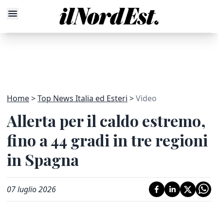
Home
Top News Italia ed Esteri
Video
Allerta per il caldo estremo,
fino a 44 gradi in tre regioni
in Spagna
07 luglio 2026