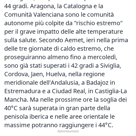
44 gradi. Aragona, la Catalogna e la
Comunità Valenciana sono le comunità
autonome più colpite da "rischio estremo"
per il grave impatto delle alte temperature
sulla salute. Secondo Aemet, ieri nella prima
delle tre giornate di caldo estremo, che
proseguiranno almeno fino a mercoledì,
sono già stati superati i 42 gradi a Siviglia,
Cordova, Jaen, Huelva, nella regione
meridionale dell'Andalusia, a Badajoz in
Estremadura e a Ciudad Real, in Castiglia-La
Mancha. Ma nelle prossime ore la soglia dei
40°C sarà superata in gran parte della
penisola iberica e nelle aree orientale le
massime potranno raggiungere i 44°C.