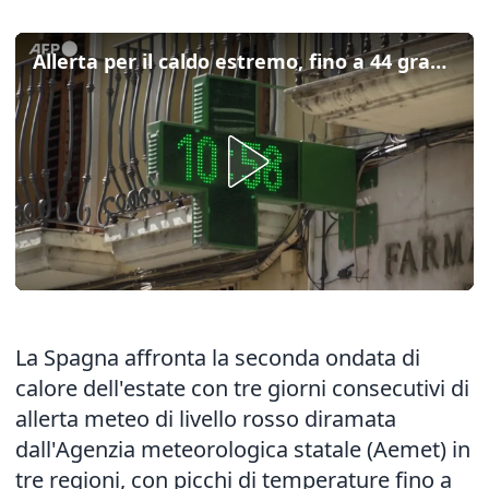
Allerta per il caldo estremo, fino a 44 gradi in tre regioni in Spagna
La Spagna affronta la seconda ondata di
calore dell'estate con tre giorni consecutivi di
allerta meteo di livello rosso diramata
dall'Agenzia meteorologica statale (Aemet) in
tre regioni, con picchi di temperature fino a