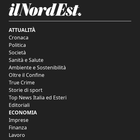
ATTUALITÀ
Cronaca
Politica
Società
Sanità e Salute
Ambiente e Sostenibilità
Oltre il Confine
True Crime
Storie di sport
Top News Italia ed Esteri
Editoriali
ECONOMIA
Imprese
Finanza
Lavoro