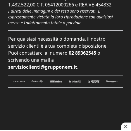
1.432.522,00 C.F. 05412000266 e REA VE-454332
I diritti delle immagini e dei testi sono riservati. È
espressamente vietata la loro riproduzione con qualsiasi
mezzo e l'adattamento totale o parziale.
Per qualsiasi necessità o domanda, il nostro
servizio clienti è a tua completa disposizione.
Puoi contattarci al numero
02 89362545
o
scrivendo una mail a
servizioclienti@grupponem.it
.