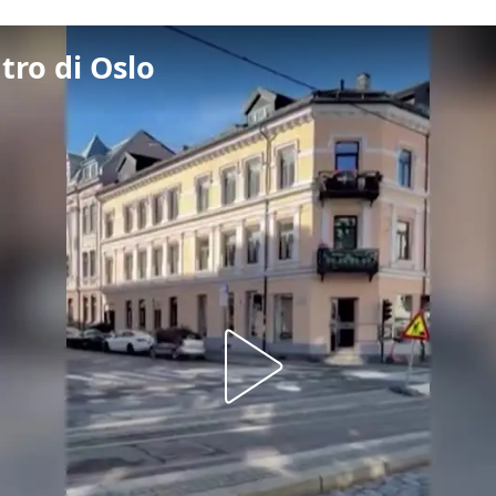
tro di Oslo