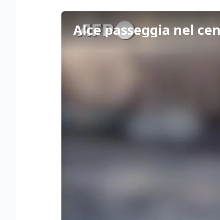
Alce passeggia nel cen