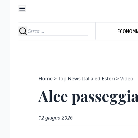
ECONOMI
Home
Top News Italia ed Esteri
Video
Alce passeggia
12 giugno 2026