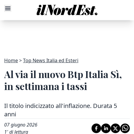
Home
Top News Italia ed Esteri
Al via il nuovo Btp Italia Sì,
in settimana i tassi
Il titolo indicizzato all'inflazione. Durata 5
anni
07 giugno 2026
1
' di lettura