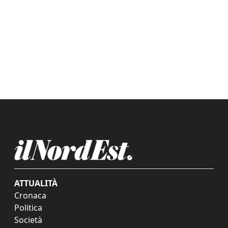
ATTUALITÀ
Cronaca
Politica
Società