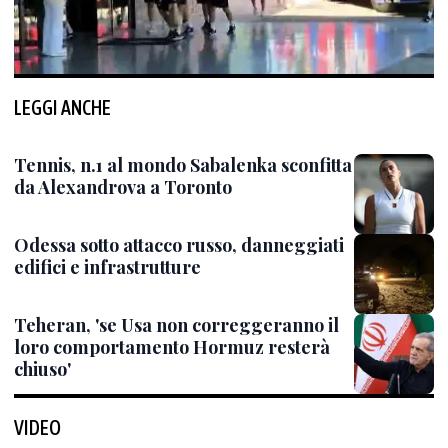
LEGGI ANCHE
Tennis, n.1 al mondo Sabalenka sconfitta
da Alexandrova a Toronto
Odessa sotto attacco russo, danneggiati
edifici e infrastrutture
Teheran, 'se Usa non correggeranno il
loro comportamento Hormuz resterà
chiuso'
VIDEO