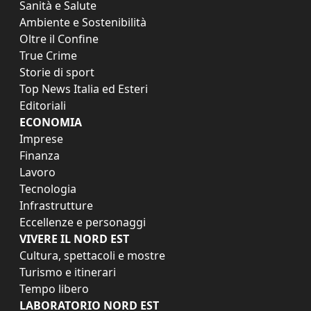
Sanità e Salute
Ambiente e Sostenibilità
Oltre il Confine
True Crime
Storie di sport
Top News Italia ed Esteri
Editoriali
ECONOMIA
Imprese
Finanza
Lavoro
Tecnologia
Infrastrutture
Eccellenze e personaggi
VIVERE IL NORD EST
Cultura, spettacoli e mostre
Turismo e itinerari
Tempo libero
LABORATORIO NORD EST