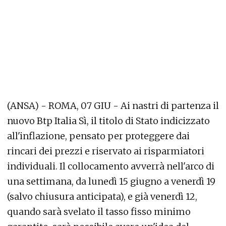
(ANSA) - ROMA, 07 GIU - Ai nastri di partenza il
nuovo Btp Italia Sì, il titolo di Stato indicizzato
all'inflazione, pensato per proteggere dai
rincari dei prezzi e riservato ai risparmiatori
individuali. Il collocamento avverrà nell'arco di
una settimana, da lunedì 15 giugno a venerdì 19
(salvo chiusura anticipata), e già venerdì 12,
quando sarà svelato il tasso fisso minimo