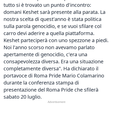
tutto si è trovato un punto d'incontro:
domani Keshet sarà presente alla parata. La
nostra scelta di quest'anno è stata politica
sulla parola genocidio, e se vuoi sfilare col
carro devi aderire a quella piattaforma.
Keshet parteciperà con uno spezzone a piedi.
Noi l'anno scorso non avevamo parlato
apertamente di genocidio, c'era una
consapevolezza diversa. Era una situazione
completamente diversa". Ha dichiarato il
portavoce di Roma Pride Mario Colamarino
durante la conferenza stampa di
presentazione del Roma Pride che sfilerà
sabato 20 luglio.