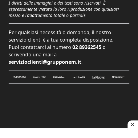
I diritti delle immagini e dei testi sono riservati. È
espressamente vietata la loro riproduzione con qualsiasi
mezzo e l'adattamento totale o parziale.
Per qualsiasi necessità o domanda, il nostro
servizio clienti è a tua completa disposizione.
Puoi contattarci al numero
02 89362545
o
scrivendo una mail a
servizioclienti@grupponem.it
.
Le tue preferenze relative alla privacy