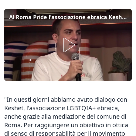
Al Roma Pride l'associazione ebraica Keshet sfilerà ma senza carro
"In questi giorni abbiamo avuto dialogo con
Keshet, l'associazione LGBTQIA+ ebraica,
anche grazie alla mediazione del comune di
Roma. Per raggiungere un obiettivo in ottica
di senso di responsabilità per il movimento