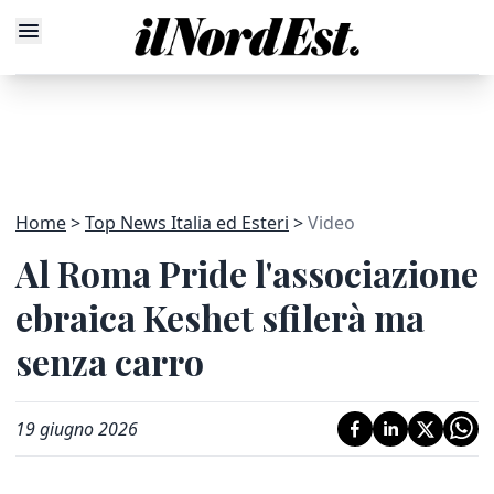
Home
Top News Italia ed Esteri
Video
Al Roma Pride l'associazione
ebraica Keshet sfilerà ma
senza carro
19 giugno 2026