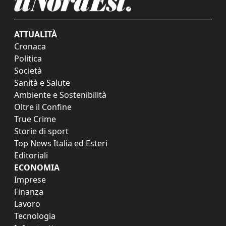
ATTUALITÀ
Cronaca
Politica
Società
Sanità e Salute
Ambiente e Sostenibilità
Oltre il Confine
True Crime
Storie di sport
Top News Italia ed Esteri
Editoriali
ECONOMIA
Imprese
Finanza
Lavoro
Tecnologia