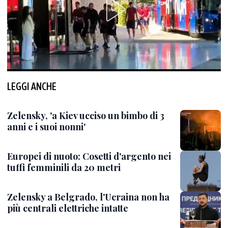
LEGGI ANCHE
Zelensky, 'a Kiev ucciso un bimbo di 3
anni e i suoi nonni'
Europei di nuoto: Cosetti d'argento nei
tuffi femminili da 20 metri
Zelensky a Belgrado, l'Ucraina non ha
più centrali elettriche intatte