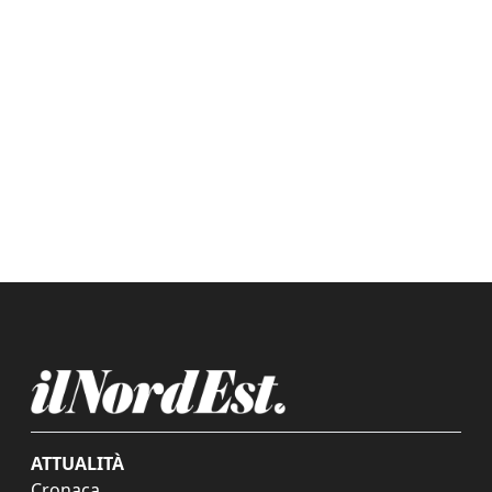
ATTUALITÀ
Cronaca