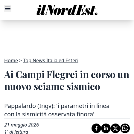
Home
Top News Italia ed Esteri
Ai Campi Flegrei in corso un
nuovo sciame sismico
Pappalardo (Ingv): 'i parametri in linea
con la sismicità osservata finora'
21 maggio 2026
1
' di lettura