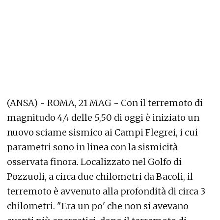
(ANSA) - ROMA, 21 MAG - Con il terremoto di
magnitudo 4,4 delle 5,50 di oggi è iniziato un
nuovo sciame sismico ai Campi Flegrei, i cui
parametri sono in linea con la sismicità
osservata finora. Localizzato nel Golfo di
Pozzuoli, a circa due chilometri da Bacoli, il
terremoto è avvenuto alla profondità di circa 3
chilometri. "Era un po' che non si avevano