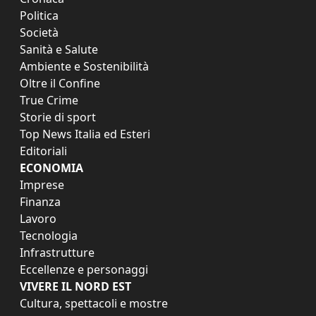
Politica
Società
Sanità e Salute
Ambiente e Sostenibilità
Oltre il Confine
True Crime
Storie di sport
Top News Italia ed Esteri
Editoriali
ECONOMIA
Imprese
Finanza
Lavoro
Tecnologia
Infrastrutture
Eccellenze e personaggi
VIVERE IL NORD EST
Cultura, spettacoli e mostre