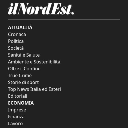
ATTUALITÀ
Cronaca
Politica
Società
Sanità e Salute
Ambiente e Sostenibilità
Oltre il Confine
True Crime
Storie di sport
Top News Italia ed Esteri
Editoriali
ECONOMIA
Imprese
Finanza
Lavoro