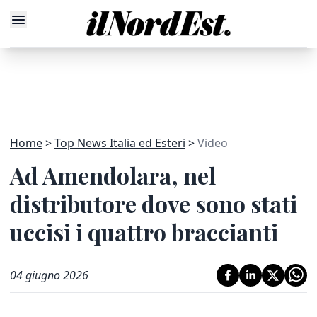
Home
Top News Italia ed Esteri
Video
Ad Amendolara, nel
distributore dove sono stati
uccisi i quattro braccianti
04 giugno 2026