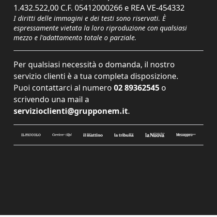
1.432.522,00 C.F. 05412000266 e REA VE-454332
I diritti delle immagini e dei testi sono riservati. È
espressamente vietata la loro riproduzione con qualsiasi
mezzo e l'adattamento totale o parziale.
Per qualsiasi necessità o domanda, il nostro
servizio clienti è a tua completa disposizione.
Puoi contattarci al numero
02 89362545
o
scrivendo una mail a
servizioclienti@grupponem.it
.