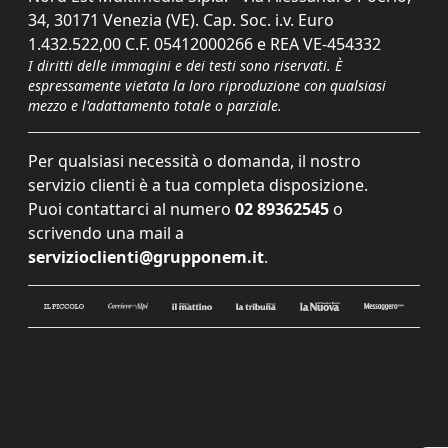
34, 30171 Venezia (VE). Cap. Soc. i.v. Euro
1.432.522,00 C.F. 05412000266 e REA VE-454332
I diritti delle immagini e dei testi sono riservati. È
espressamente vietata la loro riproduzione con qualsiasi
mezzo e l'adattamento totale o parziale.
Per qualsiasi necessità o domanda, il nostro
servizio clienti è a tua completa disposizione.
Puoi contattarci al numero
02 89362545
o
scrivendo una mail a
servizioclienti@grupponem.it
.