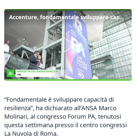
Accenture, fondamentale sviluppare capacità di resilienza
“Fondamentale è sviluppare capacità di
resilienza”, ha dichiarato all’ANSA Marco
Molinari, al congresso Forum PA, tenutosi
questa settimana presso il centro congressi
La Nuvola di Roma.