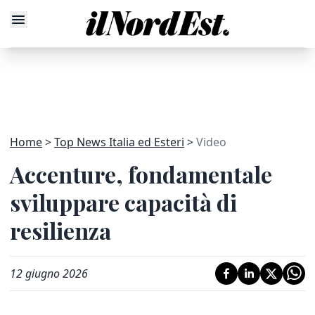
Home
Top News Italia ed Esteri
Video
Accenture, fondamentale
sviluppare capacità di
resilienza
12 giugno 2026