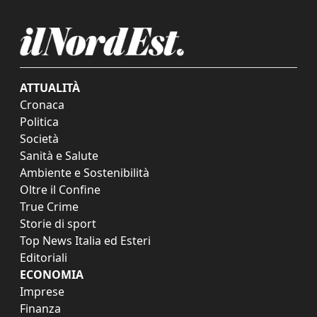
ATTUALITÀ
Cronaca
Politica
Società
Sanità e Salute
Ambiente e Sostenibilità
Oltre il Confine
True Crime
Storie di sport
Top News Italia ed Esteri
Editoriali
ECONOMIA
Imprese
Finanza