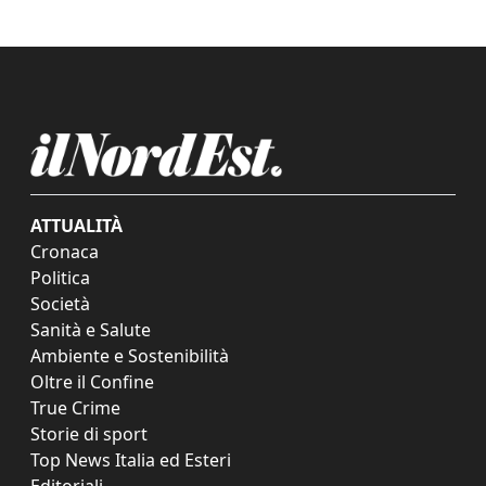
ATTUALITÀ
Cronaca
Politica
Società
Sanità e Salute
Ambiente e Sostenibilità
Oltre il Confine
True Crime
Storie di sport
Top News Italia ed Esteri
Editoriali