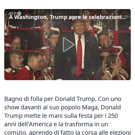
A Washington, Trump apre le celebrazioni per i 250 anni degli Usa
Bagno di folla per Donald Trump. Con uno
show davanti al suo popolo Maga, Donald
Trump mette le mani sulla festa per i 250
anni dell'America e la trasforma in un
comizio, aprendo di fatto la corsa alle elezioni