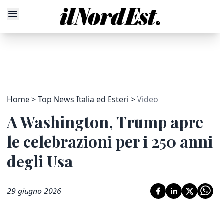
Home
Top News Italia ed Esteri
Video
A Washington, Trump apre
le celebrazioni per i 250 anni
degli Usa
29 giugno 2026