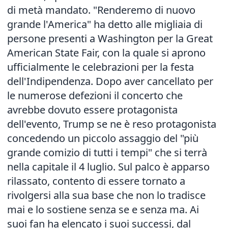
di metà mandato. "Renderemo di nuovo
grande l'America" ha detto alle migliaia di
persone presenti a Washington per la Great
American State Fair, con la quale si aprono
ufficialmente le celebrazioni per la festa
dell'Indipendenza. Dopo aver cancellato per
le numerose defezioni il concerto che
avrebbe dovuto essere protagonista
dell'evento, Trump se ne è reso protagonista
concedendo un piccolo assaggio del "più
grande comizio di tutti i tempi" che si terrà
nella capitale il 4 luglio. Sul palco è apparso
rilassato, contento di essere tornato a
rivolgersi alla sua base che non lo tradisce
mai e lo sostiene senza se e senza ma. Ai
suoi fan ha elencato i suoi successi, dal