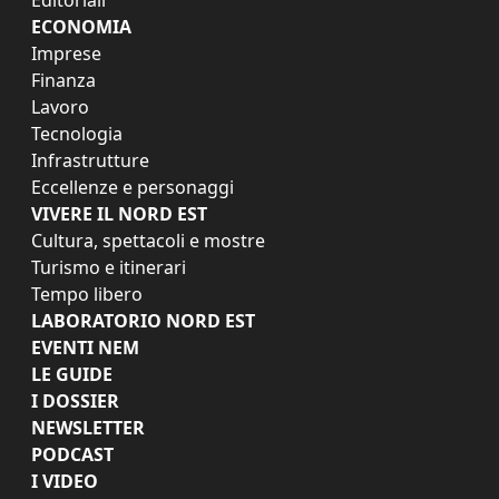
ECONOMIA
Imprese
Finanza
Lavoro
Tecnologia
Infrastrutture
Eccellenze e personaggi
VIVERE IL NORD EST
Cultura, spettacoli e mostre
Turismo e itinerari
Tempo libero
LABORATORIO NORD EST
EVENTI NEM
LE GUIDE
I DOSSIER
NEWSLETTER
PODCAST
I VIDEO