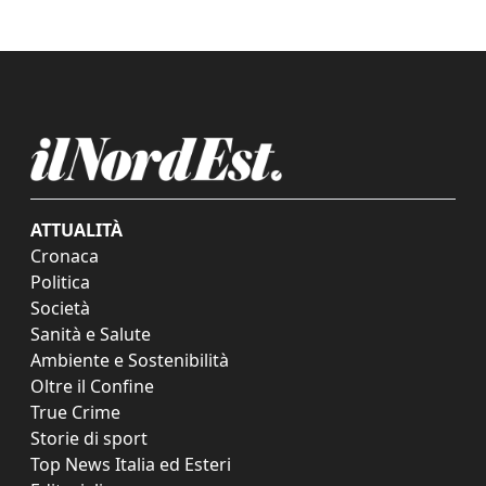
ATTUALITÀ
Cronaca
Politica
Società
Sanità e Salute
Ambiente e Sostenibilità
Oltre il Confine
True Crime
Storie di sport
Top News Italia ed Esteri