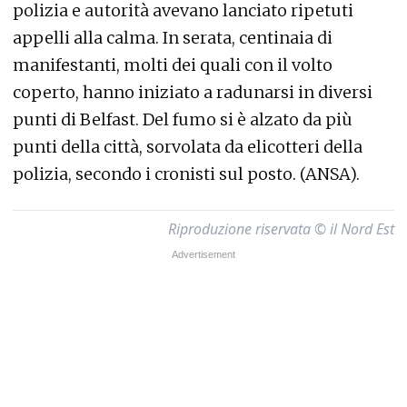
polizia e autorità avevano lanciato ripetuti
appelli alla calma. In serata, centinaia di
manifestanti, molti dei quali con il volto
coperto, hanno iniziato a radunarsi in diversi
punti di Belfast. Del fumo si è alzato da più
punti della città, sorvolata da elicotteri della
polizia, secondo i cronisti sul posto. (ANSA).
Riproduzione riservata © il Nord Est