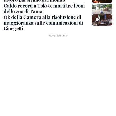
Caldo record a Tokyo, morti tre leoni
dello zoo di Tama
Ok della Camera alla risoluzione di
maggioranza sulle comunicazioni di
Giorgetti