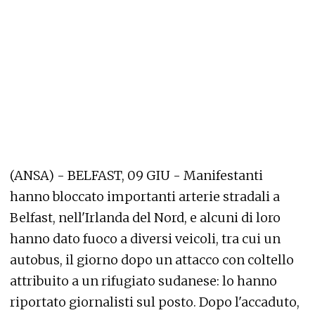
(ANSA) - BELFAST, 09 GIU - Manifestanti
hanno bloccato importanti arterie stradali a
Belfast, nell'Irlanda del Nord, e alcuni di loro
hanno dato fuoco a diversi veicoli, tra cui un
autobus, il giorno dopo un attacco con coltello
attribuito a un rifugiato sudanese: lo hanno
riportato giornalisti sul posto. Dopo l'accaduto,