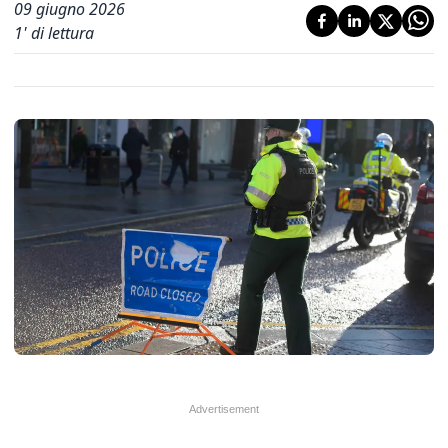
09 giugno 2026
1
' di lettura