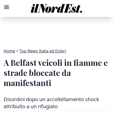
Home
Top News Italia ed Esteri
A Belfast veicoli in fiamme e
strade bloccate da
manifestanti
Disordini dopo un accoltellamento shock
attribuito a un rifugiato