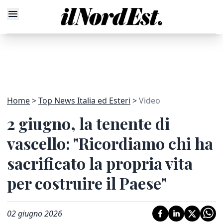
Home
Top News Italia ed Esteri
Video
2 giugno, la tenente di
vascello: "Ricordiamo chi ha
sacrificato la propria vita
per costruire il Paese"
02 giugno 2026