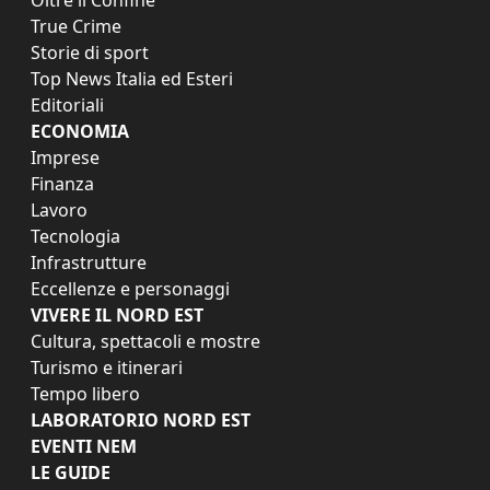
True Crime
Storie di sport
Top News Italia ed Esteri
Editoriali
ECONOMIA
Imprese
Finanza
Lavoro
Tecnologia
Infrastrutture
Eccellenze e personaggi
VIVERE IL NORD EST
Cultura, spettacoli e mostre
Turismo e itinerari
Tempo libero
LABORATORIO NORD EST
EVENTI NEM
LE GUIDE