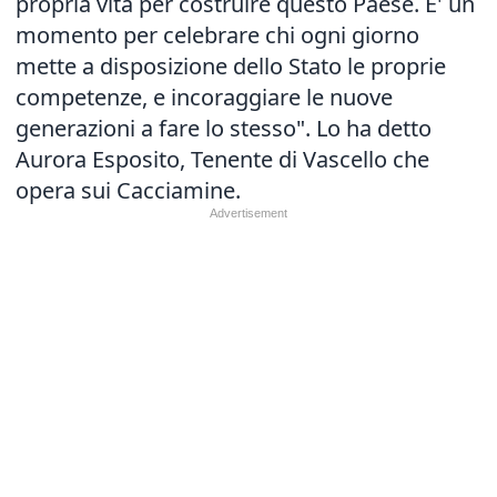
propria vita per costruire questo Paese. E' un
momento per celebrare chi ogni giorno
mette a disposizione dello Stato le proprie
competenze, e incoraggiare le nuove
generazioni a fare lo stesso". Lo ha detto
Aurora Esposito, Tenente di Vascello che
opera sui Cacciamine.